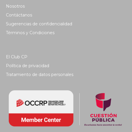
Nosotros
Contáctanos
Sugerencias de confidencialidad
Términos y Condiciones
El Club CP
Política de privacidad
Tratamiento de datos personales