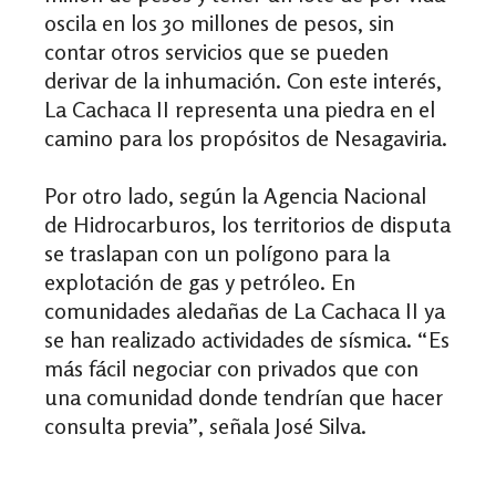
oscila en los 30 millones de pesos, sin
contar otros servicios que se pueden
derivar de la inhumación. Con este interés,
La Cachaca II representa una piedra en el
camino para los propósitos de Nesagaviria.
Por otro lado, según la Agencia Nacional
de Hidrocarburos, los territorios de disputa
se traslapan con un polígono para la
explotación de gas y petróleo. En
comunidades aledañas de La Cachaca II ya
se han realizado actividades de sísmica. “Es
más fácil negociar con privados que con
una comunidad donde tendrían que hacer
consulta previa”, señala José Silva.