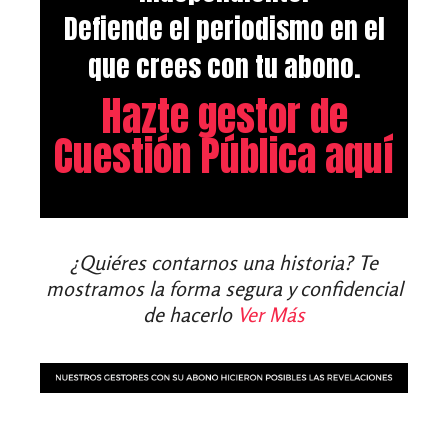
Defiende el periodismo en el
que crees con tu abono.
Hazte gestor de
Cuestión Pública aquí
¿Quiéres contarnos una historia? Te
mostramos la forma segura y confidencial
de hacerlo
Ver Más