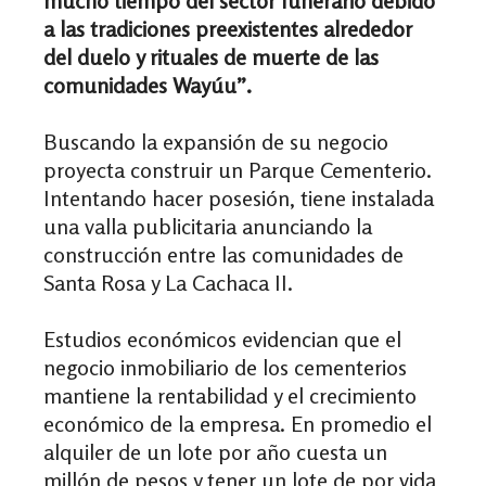
mucho tiempo del sector funerario debido
a las tradiciones preexistentes alrededor
del duelo y rituales de muerte de las
comunidades Wayúu”.
Buscando la expansión de su negocio
proyecta construir un Parque Cementerio.
Intentando hacer posesión, tiene instalada
una valla publicitaria anunciando la
construcción entre las comunidades de
Santa Rosa y La Cachaca II.
Estudios económicos evidencian que el
negocio inmobiliario de los cementerios
mantiene la rentabilidad y el crecimiento
económico de la empresa. En promedio el
alquiler de un lote por año cuesta un
millón de pesos y tener un lote de por vida