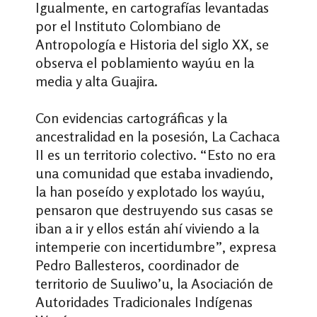
Igualmente, en cartografías levantadas
por el Instituto Colombiano de
Antropología e Historia del siglo XX, se
observa el poblamiento wayúu en la
media y alta Guajira.
Con evidencias cartográficas y la
ancestralidad en la posesión, La Cachaca
II es un territorio colectivo. “Esto no era
una comunidad que estaba invadiendo,
la han poseído y explotado los wayúu,
pensaron que destruyendo sus casas se
iban a ir y ellos están ahí viviendo a la
intemperie con incertidumbre”, expresa
Pedro Ballesteros, coordinador de
territorio de Suuliwo’u, la Asociación de
Autoridades Tradicionales Indígenas