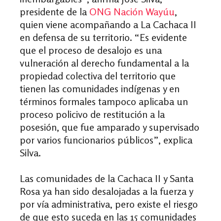
presidente de la
ONG Nación Wayúu
,
quien viene acompañando a La Cachaca II
en defensa de su territorio. “Es evidente
que el proceso de desalojo es una
vulneración al derecho fundamental a la
propiedad colectiva del territorio que
tienen las comunidades indígenas y en
términos formales tampoco aplicaba un
proceso policivo de restitución a la
posesión, que fue amparado y supervisado
por varios funcionarios públicos”, explica
Silva.
Las comunidades de la Cachaca II y Santa
Rosa ya han sido desalojadas a la fuerza y
por vía administrativa, pero existe el riesgo
de que esto suceda en las 15 comunidades