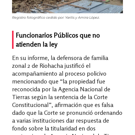
Registro fotográfico cedido por: Yarilis y Amira López.
Funcionarios Públicos que no
atienden la ley
En su informe, la defensora de familia
zonal 2 de Riohacha justificó el
acompañamiento al proceso policivo
mencionando que “la propiedad fue
reconocida por la Agencia Nacional de
Tierras según la sentencia de la Corte
Constitucional”, afirmación que es falsa
dado que la Corte se pronunció ordenando
a varias instituciones dar respuesta de
fondo sobre la titularidad en dos