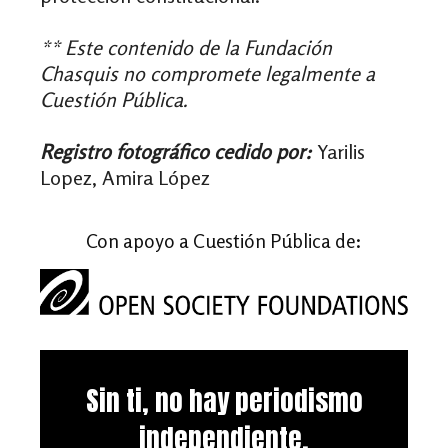
** Este contenido de la Fundación
Chasquis no compromete legalmente a
Cuestión Pública.
Registro fotográfico cedido por:
Yarilis
Lopez, Amira López
Con apoyo a Cuestión Pública de:
Sin ti, no hay periodismo
independiente.