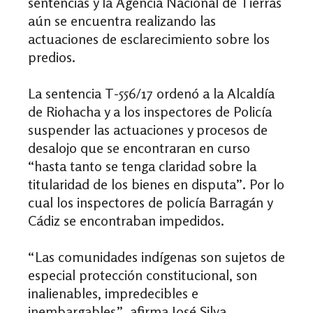
sentencias y la Agencia Nacional de Tierras
aún se encuentra realizando las
actuaciones de esclarecimiento sobre los
predios.
La sentencia T-556/17 ordenó a la Alcaldía
de Riohacha y a los inspectores de Policía
suspender las actuaciones y procesos de
desalojo que se encontraran en curso
“hasta tanto se tenga claridad sobre la
titularidad de los bienes en disputa”. Por lo
cual los inspectores de policía Barragán y
Cádiz se encontraban impedidos.
“Las comunidades indígenas son sujetos de
especial protección constitucional, son
inalienables, impredecibles e
inembargables”, afirma José Silva,