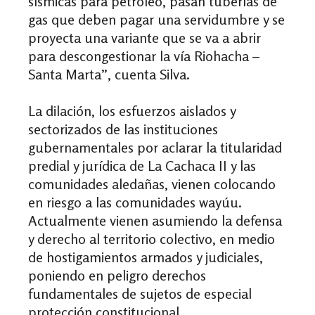
sísmicas para petróleo, pasan tuberías de
gas que deben pagar una servidumbre y se
proyecta una variante que se va a abrir
para descongestionar la vía Riohacha –
Santa Marta”, cuenta Silva.
La dilación, los esfuerzos aislados y
sectorizados de las instituciones
gubernamentales por aclarar la titularidad
predial y jurídica de La Cachaca II y las
comunidades aledañas, vienen colocando
en riesgo a las comunidades wayúu.
Actualmente vienen asumiendo la defensa
y derecho al territorio colectivo, en medio
de hostigamientos armados y judiciales,
poniendo en peligro derechos
fundamentales de sujetos de especial
protección constitucional.