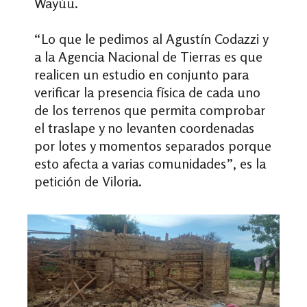
Wayúu.
“Lo que le pedimos al Agustín Codazzi y
a la Agencia Nacional de Tierras es que
realicen un estudio en conjunto para
verificar la presencia física de cada uno
de los terrenos que permita comprobar
el traslape y no levanten coordenadas
por lotes y momentos separados porque
esto afecta a varias comunidades”, es la
petición de Viloria.