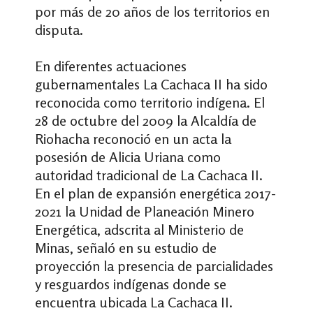
por más de 20 años de los territorios en
disputa.
En diferentes actuaciones
gubernamentales La Cachaca II ha sido
reconocida como territorio indígena. El
28 de octubre del 2009 la Alcaldía de
Riohacha reconoció en un acta la
posesión de Alicia Uriana como
autoridad tradicional de La Cachaca II.
En el plan de expansión energética 2017-
2021 la Unidad de Planeación Minero
Energética, adscrita al Ministerio de
Minas, señaló en su estudio de
proyección la presencia de parcialidades
y resguardos indígenas donde se
encuentra ubicada La Cachaca II.