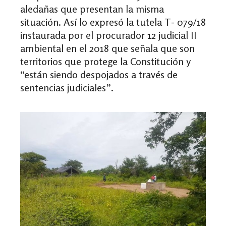
aledañas que presentan la misma
situación. Así lo expresó la tutela T- 079/18
instaurada por el procurador 12 judicial II
ambiental en el 2018 que señala que son
territorios que protege la Constitución y
“están siendo despojados a través de
sentencias judiciales”.