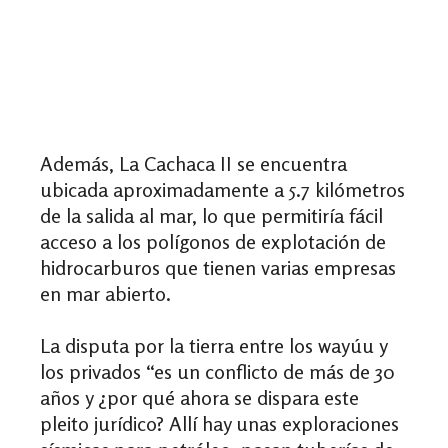
Además, La Cachaca II
se encuentra
ubicada aproximadamente a 5.7 kilómetros
de la salida al mar, lo que permitiría fácil
acceso a los polígonos de explotación de
hidrocarburos que tienen varias empresas
en mar abierto.
La disputa por la tierra entre los wayúu y
los privados “es un conflicto de
más de 30
años y ¿por qué ahora se dispara este
pleito jurídico? Allí hay unas exploraciones