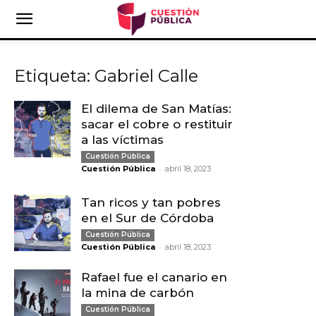
Etiqueta: Gabriel Calle
El dilema de San Matías:
sacar el cobre o restituir
a las víctimas
Cuestión Pública
-
Cuestión Pública
abril 18, 2023
Tan ricos y tan pobres
en el Sur de Córdoba
Cuestión Pública
-
Cuestión Pública
abril 18, 2023
Rafael fue el canario en
la mina de carbón
Cuestión Pública