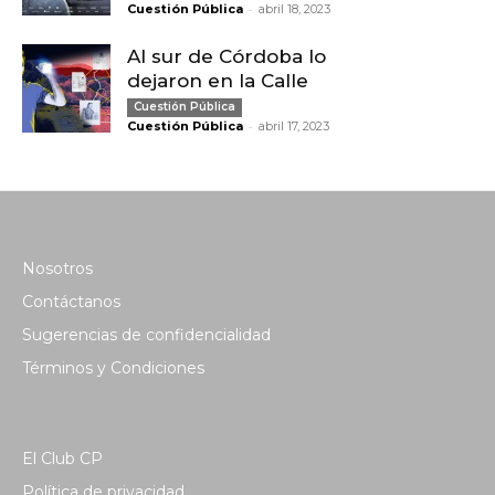
-
Cuestión Pública
abril 18, 2023
Al sur de Córdoba lo
dejaron en la Calle
Cuestión Pública
-
Cuestión Pública
abril 17, 2023
Nosotros
Contáctanos
Sugerencias de confidencialidad
Términos y Condiciones
El Club CP
Política de privacidad