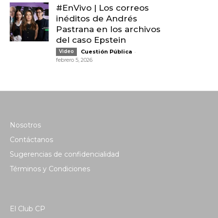
#EnVivo | Los correos
inéditos de Andrés
Pastrana en los archivos
del caso Epstein
-
Video
Cuestión Pública
febrero 5, 2026
Nosotros
Contáctanos
Sugerencias de confidencialidad
Términos y Condiciones
El Club CP