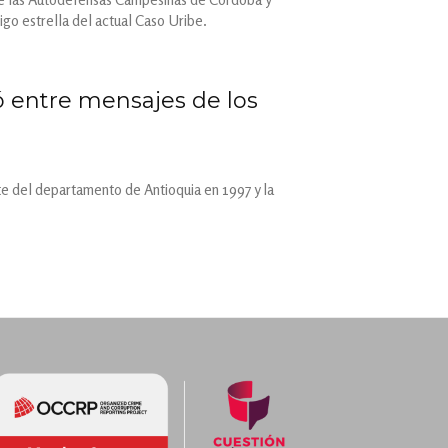
go estrella del actual Caso Uribe.
ó entre mensajes de los
e del departamento de Antioquia en 1997 y la