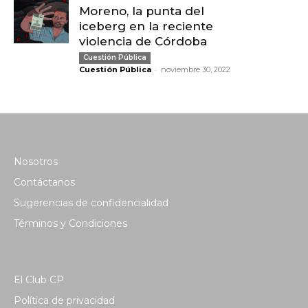
Moreno, la punta del
iceberg en la reciente
violencia de Córdoba
Cuestión Pública
-
Cuestión Pública
noviembre 30, 2022
Nosotros
Contáctanos
Sugerencias de confidencialidad
Términos y Condiciones
El Club CP
Política de privacidad