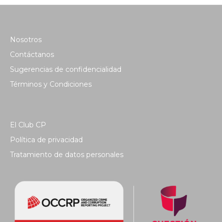
Nosotros
Contáctanos
Sugerencias de confidencialidad
Términos y Condiciones
El Club CP
Política de privacidad
Tratamiento de datos personales