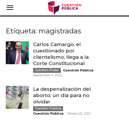
Etiqueta: magistradas
Carlos Camargo, el
cuestionado por
clientelismo, llega a la
Corte Constitucional
-
Cuestión Poder
Cuestión Pública
septiembre 4, 2025
La despenalización del
aborto: un día para no
olvidar
Cuestión Pública
-
Cuestión Pública
febrero 22, 2022