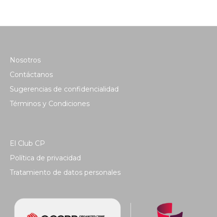
Nosotros
Contáctanos
Sugerencias de confidencialidad
Términos y Condiciones
El Club CP
Política de privacidad
Tratamiento de datos personales