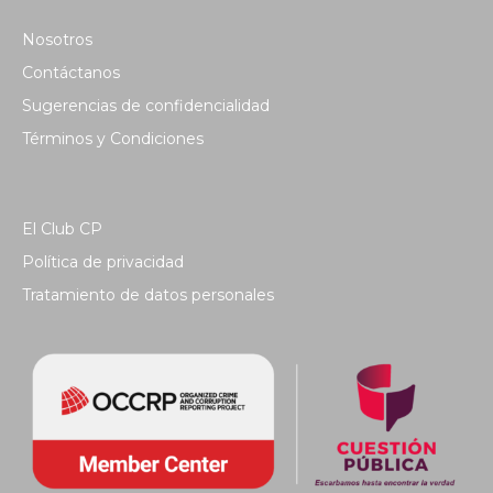
Nosotros
Contáctanos
Sugerencias de confidencialidad
Términos y Condiciones
El Club CP
Política de privacidad
Tratamiento de datos personales