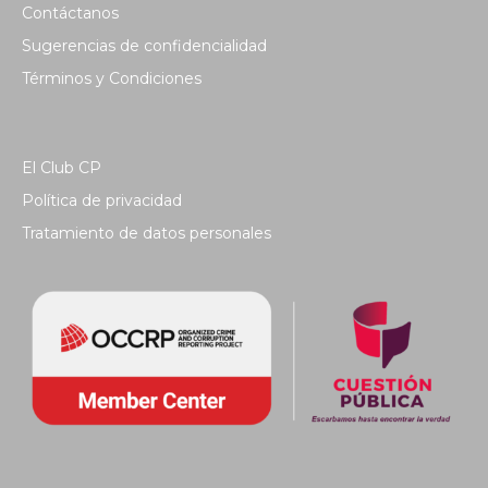
Contáctanos
Sugerencias de confidencialidad
Términos y Condiciones
El Club CP
Política de privacidad
Tratamiento de datos personales