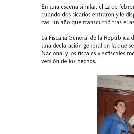
En una escena similar, el 12 de feb
cuando dos sicarios entraron y le dis
casi un año que transcurrió tras el a
La Fiscalía General de la República 
una declaración general en la que se
Nacional
y los fiscales y exfiscales
versión de los hechos.