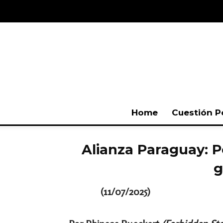
Home
Cuestión P
Alianza Paraguay: P
g
(11/07/2025)