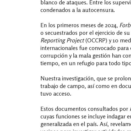
blanco de ataques. Entre los supervi
condenados a la autocensura.
En los primeros meses de 2024
,
Forb
o secuestrados por el ejercicio de su
Reporting Project
(OCCRP) y
10 med
internacionales fue convocado para c
corrupción y la mala gestión han con
tiempo, en un refugio para todo tipo
Nuestra investigación, que se prolon
trabajo de campo, así como en docum
tuvo acceso.
Estos documentos consultados por
cuyas funciones se incluye indagar 
generalizada en el país. Así, revelam