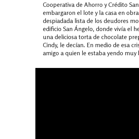
Cooperativa de Ahorro y Crédito San
embargaron el lote y la casa en obra 
despiadada lista de los deudores m
edificio San Ángelo, donde vivía el
una deliciosa torta de chocolate pr
Cindy, le decían. En medio de esa cri
amigo a quien le estaba yendo muy b