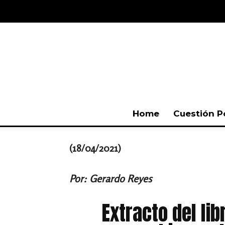
Home
Cuestión P
(18/04/2021)
Por: Gerardo Reyes
Extracto del li