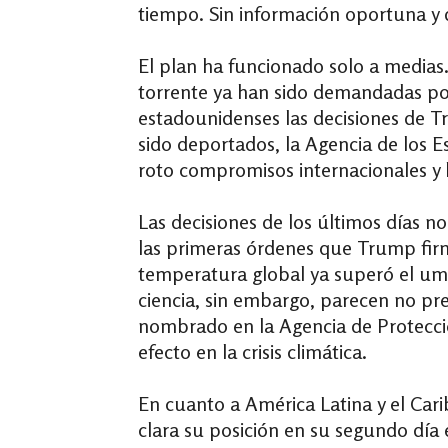
tiempo. Sin información oportuna y 
El plan ha funcionado solo a medias.
torrente ya han sido demandadas por 
estadounidenses las decisiones de 
sido deportados, la Agencia de los E
roto compromisos internacionales y 
Las decisiones de los últimos días n
las primeras órdenes que Trump firmó
temperatura global ya superó el umbra
ciencia, sin embargo, parecen no pre
nombrado en la Agencia de Protecci
efecto en la crisis climática.
En cuanto a América Latina y el Cari
clara su posición en su segundo día