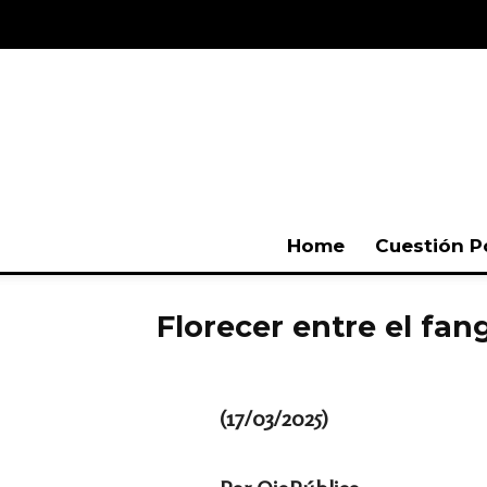
Home
Cuestión P
Florecer entre el fan
(17/03/2025)