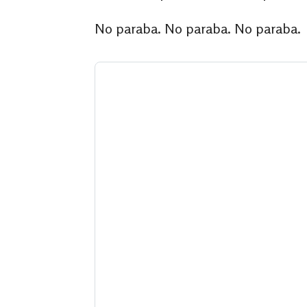
No paraba. No paraba. No paraba.