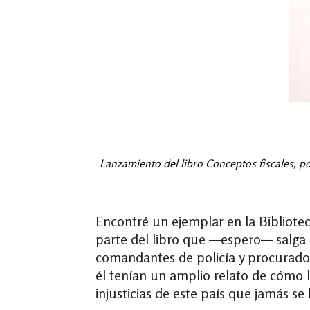
Lanzamiento del libro Conceptos fiscales, p
Encontré un ejemplar en la Bibliotec
parte del libro que —
espero
— salga
comandantes de policía y procurador
él tenían un amplio relato de cómo 
injusticias de este país que jamás s