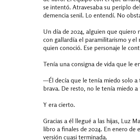
se intentó. Atravesaba su periplo de
demencia senil. Lo entendí. No obst
Un día de 2024, alguien que quiero 
con gallardía el paramilitarismo y el
quien conoció. Ese personaje le contó
Tenía una consigna de vida que le e
—Él decía que le tenía miedo solo a 
brava. De resto, no le tenía miedo a
Y era cierto.
Gracias a él llegué a las hijas, Luz 
libro a finales de 2024. En enero de 
versión cuasi terminada.