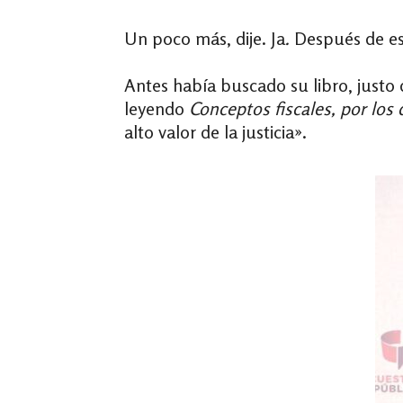
Un poco más, dije.
Ja
.
Después de es
Antes había buscado su libro, justo 
leyendo
Conceptos fiscales, por los
alto valor de la justicia».