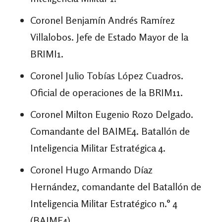
Coronel Benjamín Andrés Ramírez
Villalobos. Jefe de Estado Mayor de la
BRIMI1.
Coronel Julio Tobías López Cuadros.
Oficial de operaciones de la BRIM11.
Coronel Milton Eugenio Rozo Delgado.
Comandante del BAIME4. Batallón de
Inteligencia Militar Estratégica 4.
Coronel Hugo Armando Díaz
Hernández, comandante del Batallón de
Inteligencia Militar Estratégico n.° 4
(BAIME4).