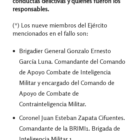
conductas delictivas y quiénes fueron los
responsables.
(*) Los nueve miembros del Ejército
mencionados en el fallo son:
Brigadier General Gonzalo Ernesto
García Luna. Comandante del Comando
de Apoyo Combate de Inteligencia
Militar y encargado del Comando de
Apoyo de Combate de
Contrainteligencia Militar.
Coronel Juan Esteban Zapata Cifuentes.
Comandante de la BRIMI1. Brigada de
Inteligencia Militar 1.