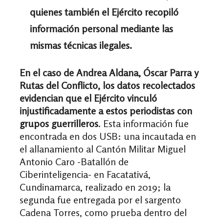
quienes también el Ejército recopiló
información personal mediante las
mismas técnicas ilegales.
En el caso de Andrea Aldana, Óscar Parra y
Rutas del Conflicto, los datos recolectados
evidencian que el Ejército vinculó
injustificadamente a estos periodistas con
grupos guerrilleros
. Esta información fue
encontrada en dos USB: una incautada en
el allanamiento al Cantón Militar Miguel
Antonio Caro -Batallón de
Ciberinteligencia- en Facatativá,
Cundinamarca, realizado en 2019; la
segunda fue entregada por el sargento
Cadena Torres, como prueba dentro del