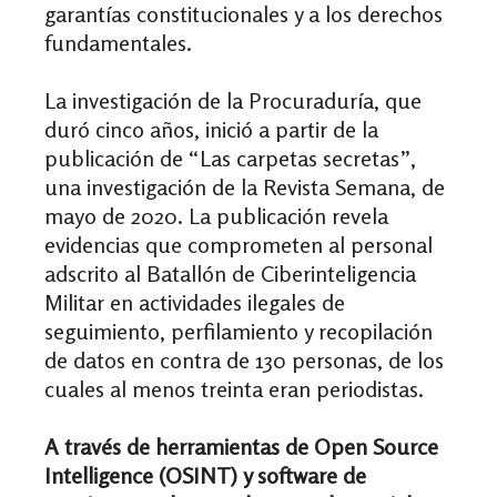
garantías constitucionales y a los derechos
fundamentales.
La investigación de la Procuraduría, que
duró cinco años, inició a partir de la
publicación de “Las carpetas secretas”,
una investigación de la Revista Semana, de
mayo de 2020. La publicación revela
evidencias que comprometen al personal
adscrito al Batallón de Ciberinteligencia
Militar en actividades ilegales de
seguimiento, perfilamiento y recopilación
de datos en contra de 130 personas, de los
cuales al menos treinta eran periodistas.
A través de herramientas de Open Source
Intelligence (OSINT) y software de