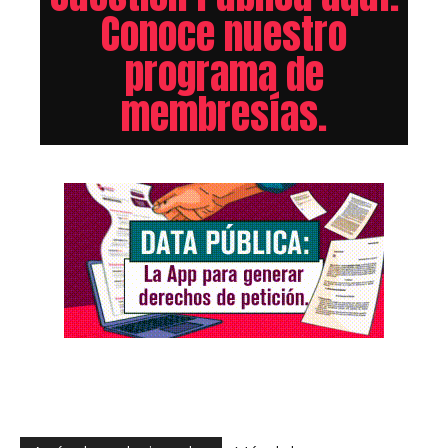
Conoce nuestro
programa de
membresías.