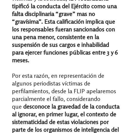
tipificó la conducta del Ejército como una
falta disciplinaria “grave” mas no
“gravísima”. Esta calificación implica que
los responsables fueran sancionados con
una pena menor, consistente en la
suspensión de sus cargos e inhabilidad
para ejercer funciones públicas entre 3 y 6
meses.
Por esta razón, en representación de
algunos periodistas víctimas de
perfilamientos, desde la FLIP apelaremos
parcialmente el fallo, considerando
que
desconoce la gravedad de la conducta
al ignorar, en primer lugar, el contexto de
sistematicidad de estas violaciones por
parte de los organismos de inteligencia del