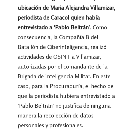
ubicación de Maria Alejandra Villamizar,
periodista de Caracol quien había
entrevistado a ‘Pablo Beltrán’
. Como
consecuencia, la Compañía B del
Batallón de Ciberinteligencia, realizó
actividades de OSINT a Villamizar,
autorizadas por el comandante de la
Brigada de Inteligencia Militar. En este
caso, para la Procuraduría, el hecho de
que la periodista hubiera entrevistado a
‘Pablo Beltrán’ no justifica de ninguna
manera la recolección de datos
personales y profesionales.