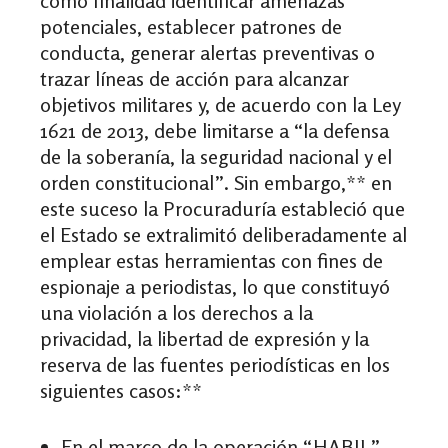
como finalidad identificar amenazas
potenciales, establecer patrones de
conducta, generar alertas preventivas o
trazar líneas de acción para alcanzar
objetivos militares y, de acuerdo con la Ley
1621 de 2013, debe limitarse a “la defensa
de la soberanía, la seguridad nacional y el
orden constitucional”. Sin embargo,** en
este suceso la Procuraduría estableció que
el Estado se extralimitó deliberadamente al
emplear estas herramientas con fines de
espionaje a periodistas, lo que constituyó
una violación a los derechos a la
privacidad, la libertad de expresión y la
reserva de las fuentes periodísticas en los
siguientes casos:**
En el marco de la operación “HABIL”,