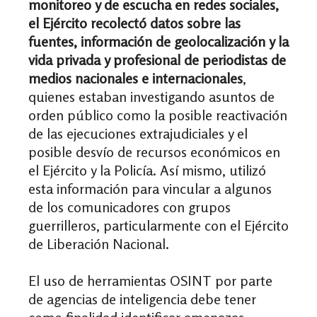
monitoreo y de escucha en redes sociales,
el Ejército recolectó datos sobre las
fuentes, información de geolocalización y la
vida privada y profesional de periodistas de
medios nacionales e internacionales
,
quienes estaban investigando asuntos de
orden público como la posible reactivación
de las ejecuciones extrajudiciales y el
posible desvío de recursos económicos en
el Ejército y la Policía. Así mismo, utilizó
esta información para vincular a algunos
de los comunicadores con grupos
guerrilleros, particularmente con el Ejército
de Liberación Nacional.
El uso de herramientas OSINT por parte
de agencias de inteligencia debe tener