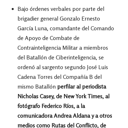
Bajo órdenes verbales por parte del
brigadier general Gonzalo Ernesto
García Luna, comandante del Comando
de Apoyo de Combate de
Contrainteligencia Militar a miembros
del Batallón de Ciberinteligencia, se
ordenó al sargento segundo José Luis
Cadena Torres del Compañía B del
mismo Batallón
perfilar al periodista
Nicholas Casey, de New York Times, al
fotógrafo Federico Ríos, a la
comunicadora Andrea Aldana y a otros
medios como Rutas del Conflicto, de