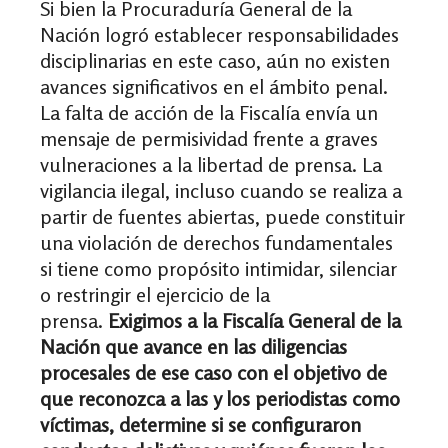
Si bien la Procuraduría General de la
Nación logró establecer responsabilidades
disciplinarias en este caso, aún no existen
avances significativos en el ámbito penal.
La falta de acción de la Fiscalía envía un
mensaje de permisividad frente a graves
vulneraciones a la libertad de prensa. La
vigilancia ilegal, incluso cuando se realiza a
partir de fuentes abiertas, puede constituir
una violación de derechos fundamentales
si tiene como propósito intimidar, silenciar
o restringir el ejercicio de la
prensa.
Exigimos a la Fiscalía General de la
Nación que avance en las diligencias
procesales de ese caso con el objetivo de
que reconozca a las y los periodistas como
víctimas, determine si se configuraron