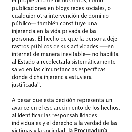
el propietario de dichos datos, como
publicaciones en blogs redes sociales, o
cualquier otra intervención de dominio
público— también constituye una
injerencia en la vida privada de las
personas. El hecho de que la persona deje
rastros públicos de sus actividades —–en
internet de manera inevitable— no habilita
al Estado a recolectarla sistemáticamente
salvo en las circunstancias específicas
donde dicha injerencia estuviera
justificada”.
A pesar que esta decisión representa un
avance en el esclarecimiento de los hechos,
al identificar las responsabilidades
individuales y el derecho a la verdad de las
víctimas y la sociedad,
la Procuraduría