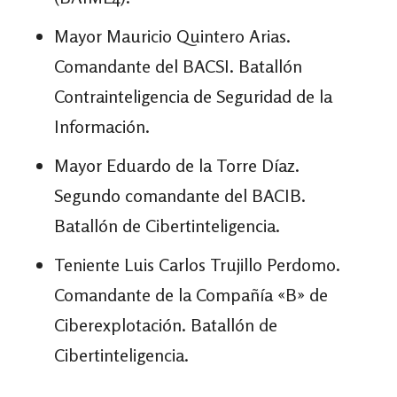
Mayor Mauricio Quintero Arias.
Comandante del BACSI. Batallón
Contrainteligencia de Seguridad de la
Información.
Mayor Eduardo de la Torre Díaz.
Segundo comandante del BACIB.
Batallón de Cibertinteligencia.
Teniente Luis Carlos Trujillo Perdomo.
Comandante de la Compañía «B» de
Ciberexplotación. Batallón de
Cibertinteligencia.