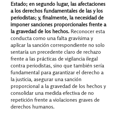
Estado; en segundo lugar, las afectaciones
a los derechos fundamentales de las y los
periodistas; y, finalmente, la necesidad de
imponer sanciones proporcionales frente a
la gravedad de los hechos.
Reconocer esta
conducta como una falta gravísima y
aplicar la sanción correspondiente no solo
sentaría un precedente claro de rechazo
frente a las prácticas de vigilancia ilegal
contra periodistas, sino que también sería
fundamental para garantizar el derecho a
la justicia, asegurar una sanción
proporcional a la gravedad de los hechos y
consolidar una medida efectiva de no
repetición frente a violaciones graves de
derechos humanos.