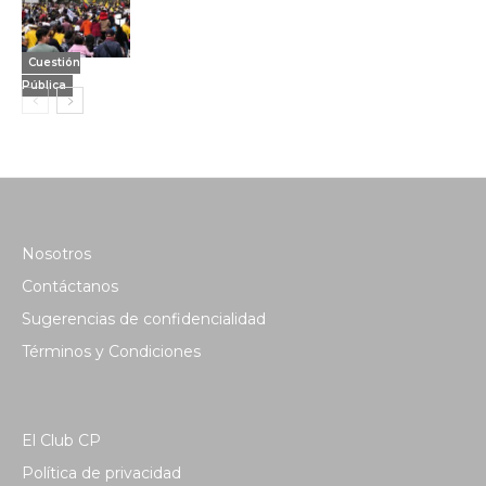
Cuestión
Pública
Nosotros
Contáctanos
Sugerencias de confidencialidad
Términos y Condiciones
El Club CP
Política de privacidad