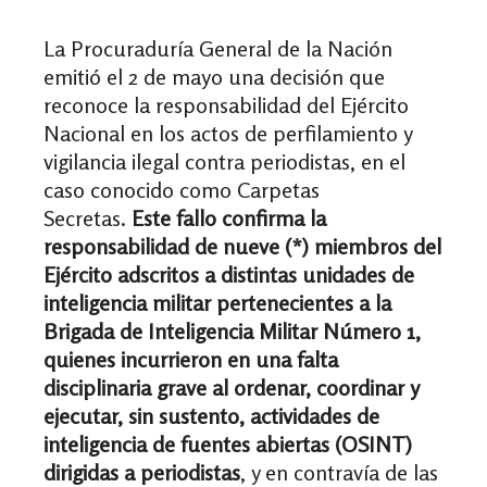
La Procuraduría General de la Nación
emitió el 2 de mayo una decisión que
reconoce la responsabilidad del Ejército
Nacional en los actos de perfilamiento y
vigilancia ilegal contra periodistas, en el
caso conocido como Carpetas
Secretas.
Este fallo confirma la
responsabilidad de nueve (*) miembros del
Ejército adscritos a distintas unidades de
inteligencia militar pertenecientes a la
Brigada de Inteligencia Militar Número 1,
quienes incurrieron en una falta
disciplinaria grave al ordenar, coordinar y
ejecutar, sin sustento, actividades de
inteligencia de fuentes abiertas (OSINT)
dirigidas a periodistas
, y en contravía de las