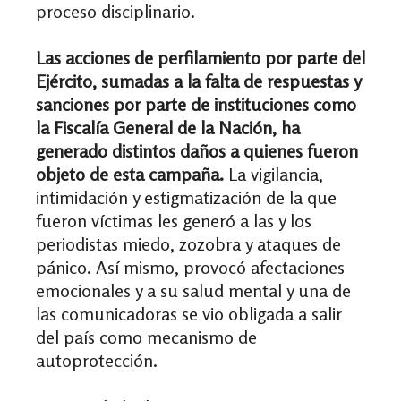
proceso disciplinario.
Las acciones de perfilamiento por parte del
Ejército, sumadas a la falta de respuestas y
sanciones por parte de instituciones como
la Fiscalía General de la Nación, ha
generado distintos daños a quienes fueron
objeto de esta campaña.
La vigilancia,
intimidación y estigmatización de la que
fueron víctimas les generó a las y los
periodistas miedo, zozobra y ataques de
pánico. Así mismo, provocó afectaciones
emocionales y a su salud mental y una de
las comunicadoras se vio obligada a salir
del país como mecanismo de
autoprotección.