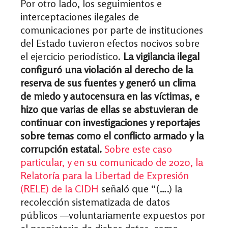
Por otro lado, los seguimientos e
interceptaciones ilegales de
comunicaciones por parte de instituciones
del Estado tuvieron efectos nocivos sobre
el ejercicio periodístico.
La vigilancia ilegal
configuró una violación al derecho de la
reserva de sus fuentes y generó un clima
de miedo y autocensura en las víctimas, e
hizo que varias de ellas se abstuvieran de
continuar con investigaciones y reportajes
sobre temas como el conflicto armado y la
corrupción estatal.
Sobre este caso
particular, y en su comunicado de 2020, la
Relatoría para la Libertad de Expresión
(RELE) de la CIDH
señaló que “(….) la
recolección sistematizada de datos
públicos —voluntariamente expuestos por