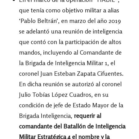
que tenía como objetivo militar a alias
‘Pablo Beltrán’, en marzo del año 2019
se adelantó una reunión de inteligencia
que contó con la participación de altos
mandos, incluyendo al Comandante de
la Brigada de Inteligencia Militar 1, el
coronel Juan Esteban Zapata Cifuentes.
En dicha reunión se autorizó al coronel
Julio Tobías López Cuadros, en su
condición de jefe de Estado Mayor de la
Brigada Inteligencia,
requerir al
comandante del Batallón de Inteligencia
Militar Estratégica 4 el nombre y la