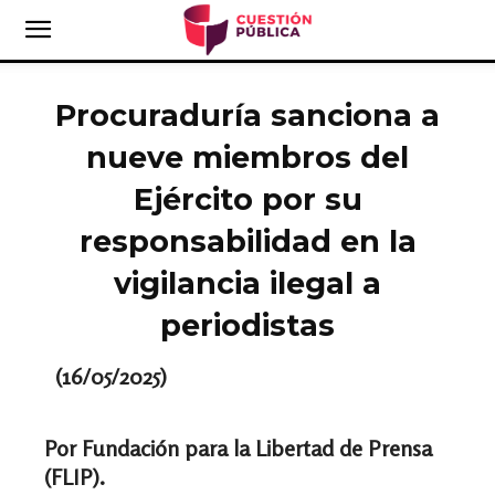
Procuraduría sanciona a
nueve miembros del
Ejército por su
responsabilidad en la
vigilancia ilegal a
periodistas
(16/05/2025)
Por Fundación para la Libertad de Prensa
(FLIP).