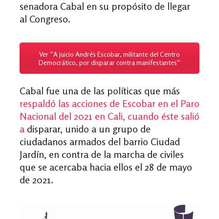
senadora Cabal en su propósito de llegar
al Congreso.
Ver “A juicio Andrés Escobar, militante del Centro
Democrático, por disparar contra manifestantes”
Cabal fue una de las políticas que más
respaldó
las acciones de Escobar en el Paro
Nacional del 2021 en Cali, cuando éste salió
a
disparar, unido a un grupo de
ciudadanos armados del barrio Ciudad
Jardín, en contra de la marcha de civiles
que se acercaba hacia ellos el 28 de mayo
de 2021.