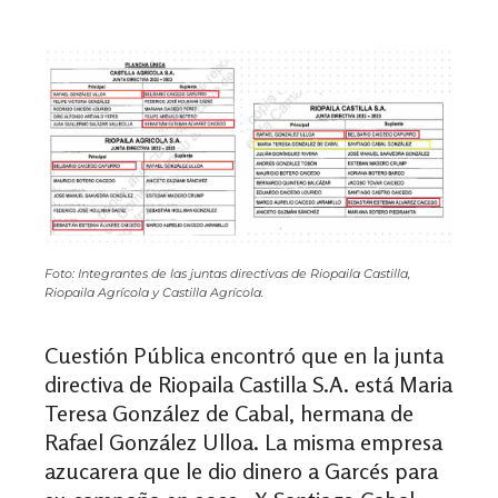
Foto: Integrantes de las juntas directivas de Riopaila Castilla,
Riopaila Agrícola y Castilla Agrícola.
Cuestión Pública encontró que en la junta
directiva de Riopaila Castilla S.A. está Maria
Teresa González de Cabal, hermana de
Rafael González Ulloa. La misma empresa
azucarera que le dio dinero a Garcés para