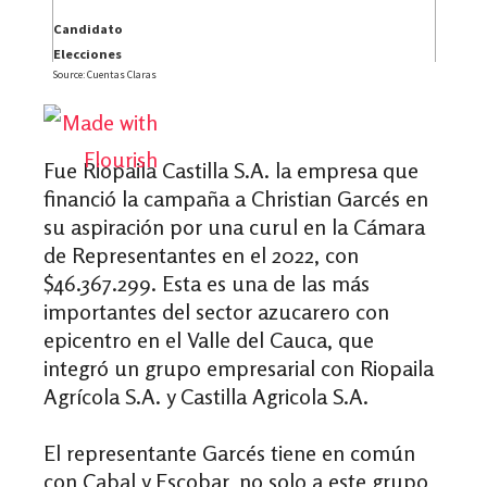
Fue Riopaila Castilla S.A. la empresa que
financió la campaña a Christian Garcés en
su aspiración por una curul en la Cámara
de Representantes en el 2022, con
$46.367.299. Esta es una de las más
importantes del sector azucarero con
epicentro en el Valle del Cauca, que
integró un grupo empresarial con Riopaila
Agrícola S.A. y Castilla Agricola S.A.
El representante Garcés tiene en común
con Cabal y Escobar, no solo a este grupo