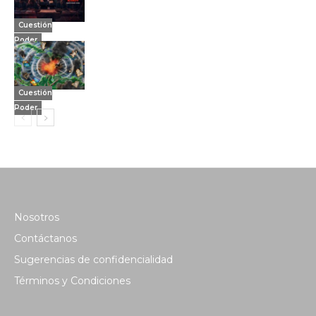
Cuestión
Poder
Cuestión
Poder
Nosotros
Contáctanos
Sugerencias de confidencialidad
Términos y Condiciones