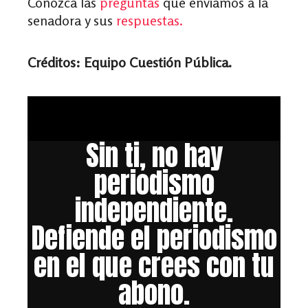
Conozca las
preguntas
que enviamos a la
senadora y sus
respuestas.
Créditos: Equipo Cuestión Pública.
Sin ti, no hay
periodismo
independiente.
Defiende el periodismo
en el que crees con tu
abono.