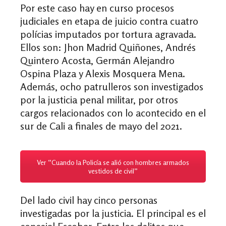
Por este caso hay en curso procesos
judiciales en etapa de juicio contra cuatro
polícias imputados por tortura agravada.
Ellos son: Jhon Madrid Quiñones, Andrés
Quintero Acosta, Germán Alejandro
Ospina Plaza y Alexis Mosquera Mena.
Además, ocho patrulleros son investigados
por la justicia penal militar, por otros
cargos relacionados con lo acontecido en el
sur de Cali a finales de mayo del 2021.
Ver “Cuando la Policía se alió con hombres armados
vestidos de civil”
Del lado civil hay cinco personas
investigadas por la justicia. El principal es el