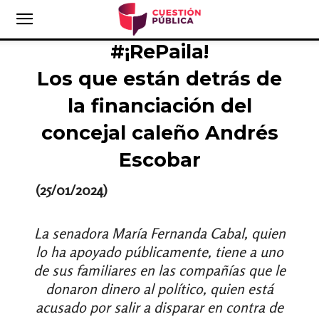
#¡RePaila!
Los que están detrás de
la financiación del
concejal caleño Andrés
Escobar
(25/01/2024)
La senadora María Fernanda Cabal, quien
lo ha apoyado públicamente, tiene a uno
de sus familiares en las compañías que le
donaron dinero al político, quien está
acusado por salir a disparar en contra de