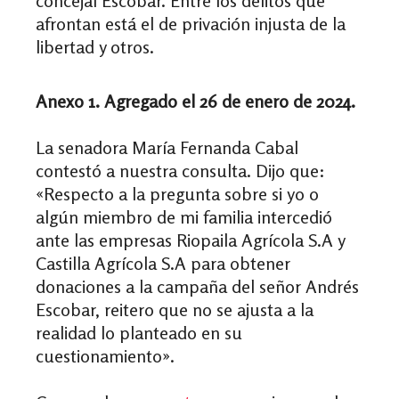
concejal Escobar. Entre los delitos que
afrontan está el de privación injusta de la
libertad y otros.
Anexo 1.
Agregado el 26 de enero de 2024.
La senadora María Fernanda Cabal
contestó a nuestra consulta. Dijo que:
«Respecto a la pregunta sobre si yo o
algún miembro de mi familia intercedió
ante las empresas Riopaila Agrícola S.A y
Castilla Agrícola S.A para obtener
donaciones a la campaña del señor Andrés
Escobar, reitero que no se ajusta a la
realidad lo planteado en su
cuestionamiento».