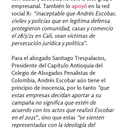
empresarial. También lo
apoyó
en la red
social X:
“inaceptable que Andrés Escobar,
civiles y policías que en legítima defensa
protegieron comunidad, casas y comercio
el 28/5/21 en Cali, sean víctimas de
persecución jurídica y política”
.
Para el abogado Santiago Trespalacios,
Presidente del Capítulo Antioquia del
Colegio de Abogados Penalistas de
Colombia, Andrés Escobar aún tiene el
principio de inocencia, por lo tanto
“que
estas empresas decidan aportar a su
campaña no significa que estén de
acuerdo con los actos que realizó Escobar
en el 2021
”, sino que estas
“se sienten
representadas con la ideología del