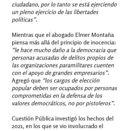
ciudadano, por lo tanto se está ejerciendo
un pleno ejercicio de las libertades
políticas”
.
Mientras que el abogado Elmer Montaña
piensa más allá del principio de inocencia:
“le hace mucho daño a la democracia que
personas acusadas de delitos propios de
las organizaciones paramilitares cuenten
con el apoyo de grandes empresarios”
.
Agregó que
“los cargos de elección
popular deben ser ocupados por personas
comprometidas en la defensa de los
valores democráticos, no por pistoleros”
.
Cuestión Pública investigó los hechos del
2021, en los que se vio involucrado el