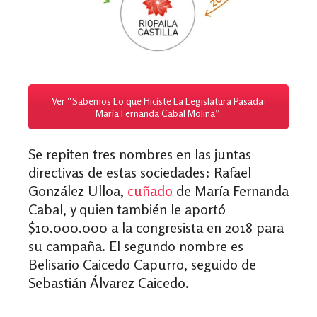
Ver “Sabemos Lo que Hiciste La Legislatura Pasada:
María Fernanda Cabal Molina”.
Se repiten tres nombres en las juntas
directivas de estas sociedades: Rafael
González Ulloa,
cuñado
de María Fernanda
Cabal, y quien también le aportó
$10.000.000 a la congresista en 2018 para
su campaña. El segundo nombre es
Belisario Caicedo Capurro, seguido de
Sebastián Álvarez Caicedo.