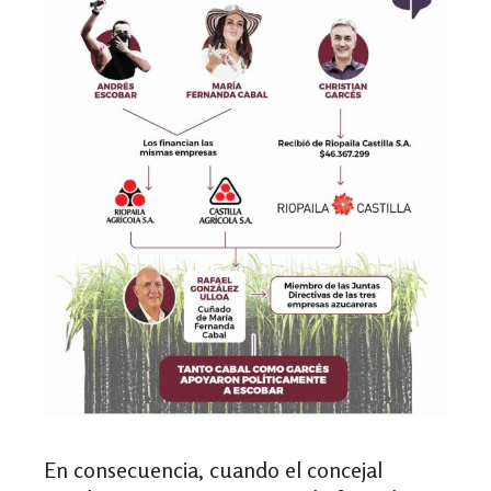
En consecuencia, cuando el concejal