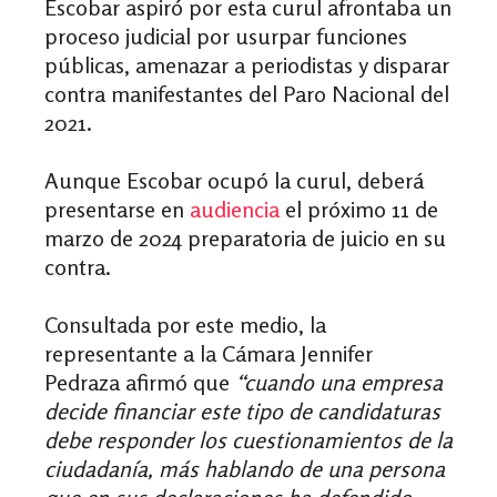
Escobar aspiró por esta curul afrontaba un
proceso judicial por usurpar funciones
públicas, amenazar a periodistas y disparar
contra manifestantes del Paro Nacional del
2021.
Aunque Escobar ocupó la curul, deberá
presentarse en
audiencia
el próximo 11 de
marzo de 2024 preparatoria de juicio en su
contra.
Consultada por este medio, la
representante a la Cámara Jennifer
Pedraza afirmó que
“cuando una empresa
decide financiar este tipo de candidaturas
debe responder los cuestionamientos de la
ciudadanía, más hablando de una persona