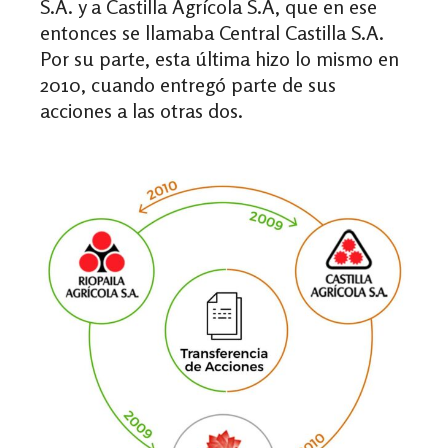
S.A. y a Castilla Agrícola S.A, que en ese
entonces se llamaba Central Castilla S.A.
Por su parte, esta última hizo lo mismo en
2010, cuando entregó parte de sus
acciones a las otras dos.