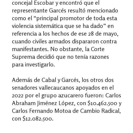
concejal Escobar y encontró que el
representante Garcés resultó mencionado
como el “principal promotor de toda esta
violencia sistemática que se ha dado” en
referencia a los hechos de ese 28 de mayo,
cuando civiles armados dispararon contra
manifestantes. No obstante, la Corte
Suprema decidió que no tenía razones
para investigarlo.
Además de Cabal y Garcés, los otros dos
senadores vallecaucanos apoyados en el
2022 por el grupo azucarero fueron: Carlos
Abraham Jiménez López, con $10.462.500 y
Carlos Fernando Motoa de Cambio Radical,
con $12.082.500.