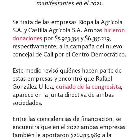
manifestantes en el 2021.
Se trata de las empresas Riopaila Agrícola
S.A. y Castilla Agrícola S.A. Ambas
hicieron
donaciones
por $5.923.354 y $6.355.219,
respectivamente, a la campaña del nuevo
concejal de Cali por el Centro Democrático.
Este medio revisó quiénes hacen parte de
estas empresas y encontró que Rafael
González Ulloa
,
cuñado de la congresista
,
aparece en la junta directiva de ambas
sociedades.
Entre las coincidencias de financiación, se
encuentra que en el 2022 ambas empresas
también le aportaron $26.413.989 a la