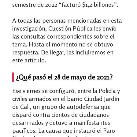
semestre de 2022 “facturó $1,2 billones”.
A todas las personas mencionadas en esta
investigación, Cuestión Pública les envío
las consultas correspondientes sobre el
tema. Hasta el momento no se obtuvo
respuesta. De llegar, las incluiremos en
este artículo.
¿Qué pasó el 28 de mayo de 2021?
Ese viernes se configuró, entre la Policía y
civiles armados en el barrio Ciudad Jardín
de Cali, un grupo de autodefensa que
disparó contra cientos de ciudadanos
desarmados y detuvo a manifestantes
pacíficos. La causa que instauró el Paro