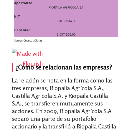
¿Cómo se relacionan las empresas?
La relación se nota en la forma como las
tres empresas, Riopaila Agrícola S.A.,
Castilla Agrícola S.A. y Riopaila Castilla
S.A., se transfieren mutuamente sus
acciones. En 2009, Riopaila Agrícola S.A
separó una parte de su portafolio
accionario y la transfirió a Riopaila Castilla