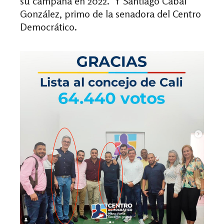
su campaña en 2022. Y Santiago Cabal
González, primo de la senadora del Centro
Democrático.