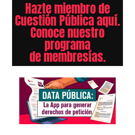
Hazte miembro de
Cuestión Pública aquí.
Conoce nuestro
programa
de membresías.