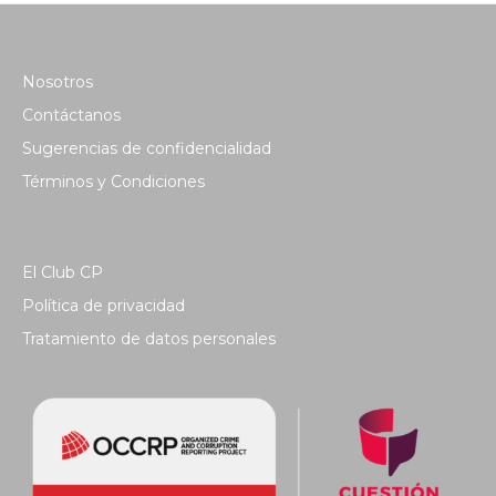
Nosotros
Contáctanos
Sugerencias de confidencialidad
Términos y Condiciones
El Club CP
Política de privacidad
Tratamiento de datos personales