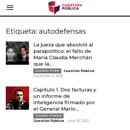
Etiqueta: autodefensas
La jueza que absolvió al
parapolítico: el fallo de
María Claudia Merchán
que la...
-
Cuestión Poder
Cuestión Pública
noviembre 14, 2025
Capítulo 1. Dos facturas y
un informe de
inteligencia firmado por
el General Mario...
Cuestión Pública
-
Cuestión Pública
junio 30, 2023