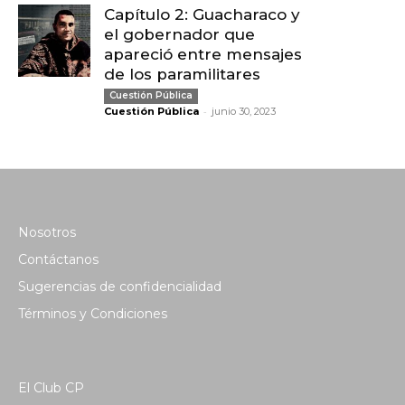
Capítulo 2: Guacharaco y
el gobernador que
apareció entre mensajes
de los paramilitares
Cuestión Pública
-
Cuestión Pública
junio 30, 2023
Nosotros
Contáctanos
Sugerencias de confidencialidad
Términos y Condiciones
El Club CP