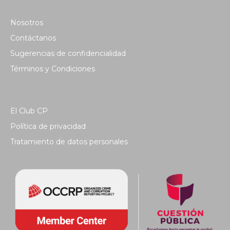
Nosotros
Contáctanos
Sugerencias de confidencialidad
Términos y Condiciones
El Club CP
Política de privacidad
Tratamiento de datos personales