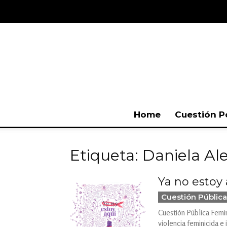
Home
Cuestión P
Etiqueta: Daniela A
Ya no estoy 
Cuestión Pública
Cuestión Pública Femin
violencia feminicida e