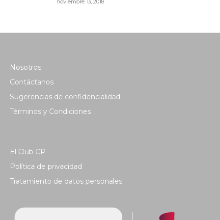
noviembre 13, 2018
Nosotros
Contáctanos
Sugerencias de confidencialidad
Términos y Condiciones
El Club CP
Política de privacidad
Tratamiento de datos personales