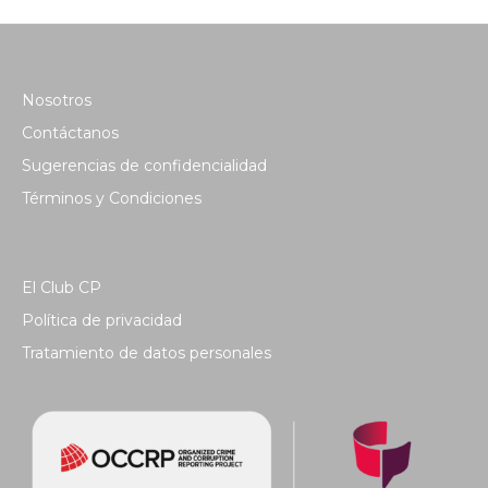
Nosotros
Contáctanos
Sugerencias de confidencialidad
Términos y Condiciones
El Club CP
Política de privacidad
Tratamiento de datos personales