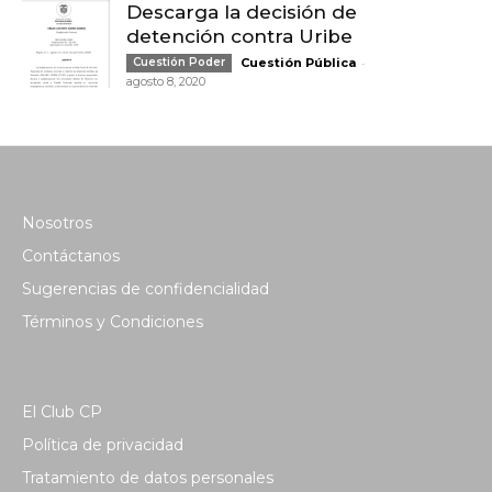
Descarga la decisión de
detención contra Uribe
-
Cuestión Poder
Cuestión Pública
agosto 8, 2020
Nosotros
Contáctanos
Sugerencias de confidencialidad
Términos y Condiciones
El Club CP
Política de privacidad
Tratamiento de datos personales