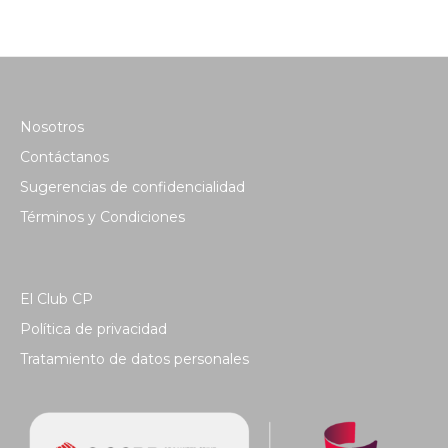
Nosotros
Contáctanos
Sugerencias de confidencialidad
Términos y Condiciones
El Club CP
Política de privacidad
Tratamiento de datos personales