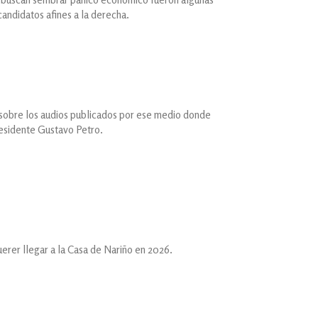
candidatos afines a la derecha.
 sobre los audios publicados por ese medio donde
residente Gustavo Petro.
erer llegar a la Casa de Nariño en 2026.