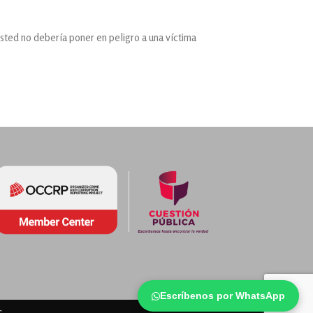
ted no debería poner en peligro a una víctima
Escríbenos por WhatsApp
s