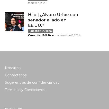
febrero 3, 2025
Hilo | ¿Álvaro Uribe con
senador aliado en
EE.UU.?
Cuestión Pública
-
Cuestión Pública
noviembre 8, 2024
Nosotros
Contáctanos
Sugerencias de confidencialidad
Términos y Condiciones