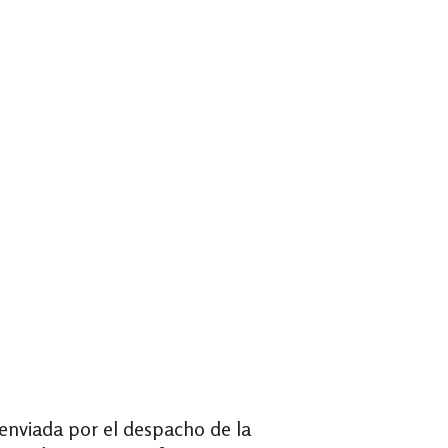
 enviada por el despacho de la