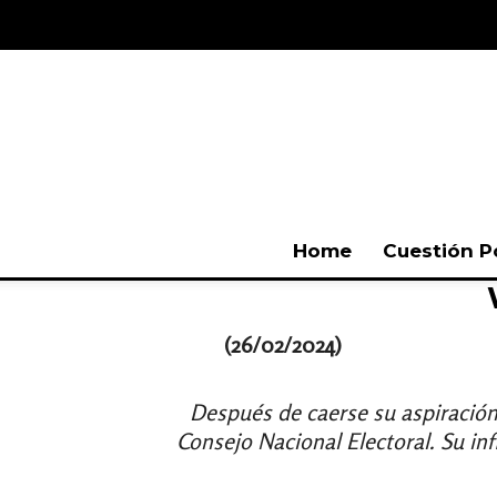
Home
Cuestión P
(26/02/2024)
Después de caerse su aspiración 
Consejo Nacional Electoral. Su in