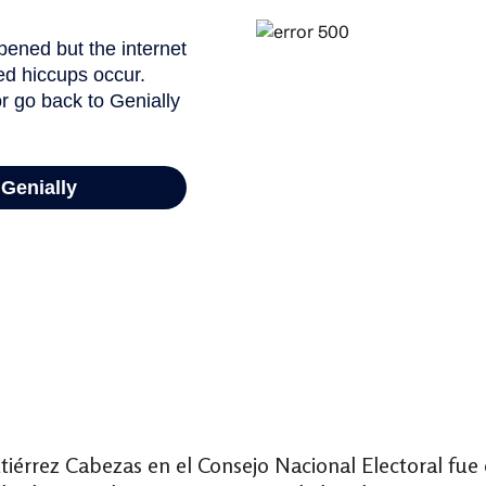
utiérrez Cabezas en el Consejo Nacional Electoral fue