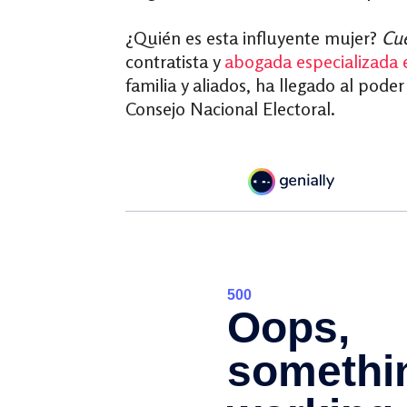
¿Quién es esta influyente mujer?
Cue
contratista y
abogada especializada 
familia y aliados, ha llegado al pod
Consejo Nacional Electoral.