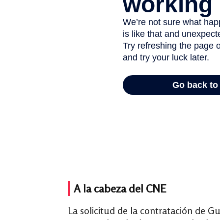
A la cabeza del CNE
La solicitud de la contratación de G