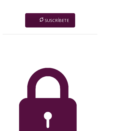
SUSCRÍBETE