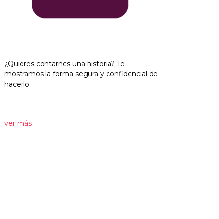
¿Quiéres contarnos una historia? Te
mostramos la forma segura y confidencial de
hacerlo
ver más