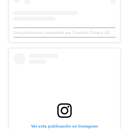
Una publicación compartida por Cuestión Pública (@cuestionp)
Ver esta publicación en Instagram