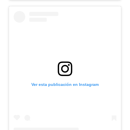
Ver esta publicación en Instagram