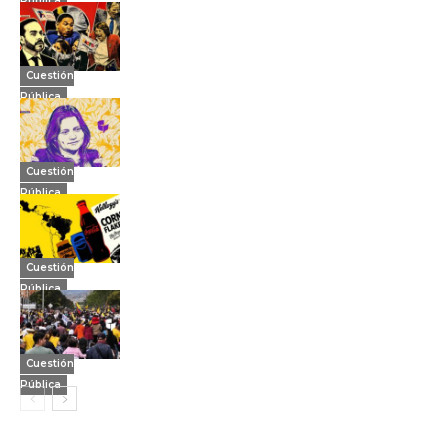
Pública
Cuestión
Pública
Cuestión
Pública
Cuestión
Pública
Cuestión
Pública