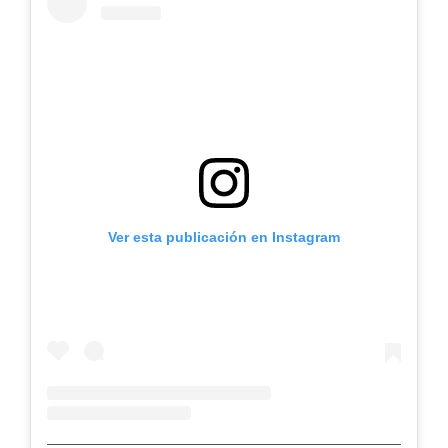
Ver esta publicación en Instagram