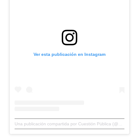
Ver esta publicación en Instagram
Una publicación compartida por Cuestión Pública (@cuestionp)