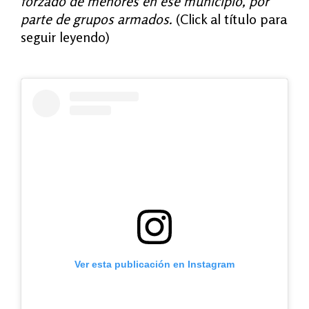
forzado de menores en ese municipio, por
parte de grupos armados.
(Click al título para
seguir leyendo)
Ver esta publicación en Instagram