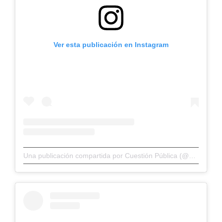
Ver esta publicación en Instagram
Una publicación compartida por Cuestión Pública (@cuestionp)