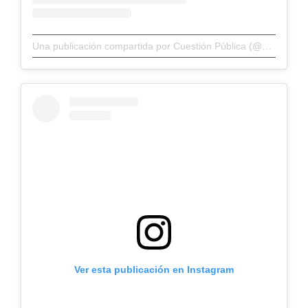
Una publicación compartida por Cuestión Pública (@cuestionp)
Ver esta publicación en Instagram