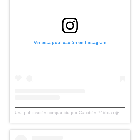
Ver esta publicación en Instagram
Una publicación compartida por Cuestión Pública (@cuestionp)