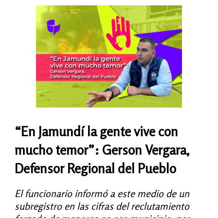
“En Jamundí la gente vive con
mucho temor”:
Gerson Vergara,
Defensor Regional del Pueblo
El funcionario informó a este medio de un
subregistro en las cifras del reclutamiento