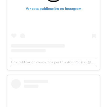
Ver esta publicación en Instagram
Una publicación compartida por Cuestión Pública (@cuestionp)