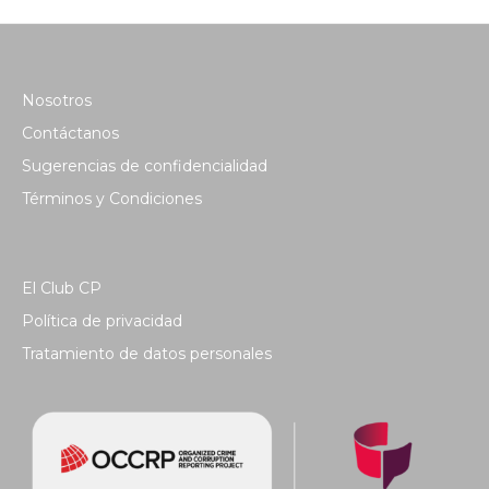
Nosotros
Contáctanos
Sugerencias de confidencialidad
Términos y Condiciones
El Club CP
Política de privacidad
Tratamiento de datos personales