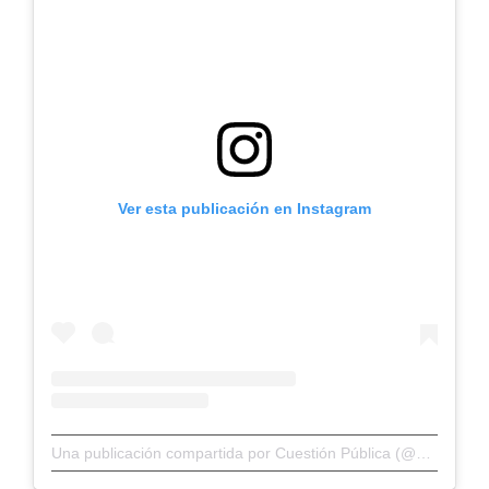
Ver esta publicación en Instagram
Una publicación compartida por Cuestión Pública (@cuestionp)