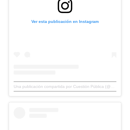
Ver esta publicación en Instagram
Una publicación compartida por Cuestión Pública (@cuestionp)