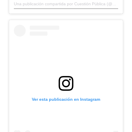
Una publicación compartida por Cuestión Pública (@cuestionp)
Ver esta publicación en Instagram