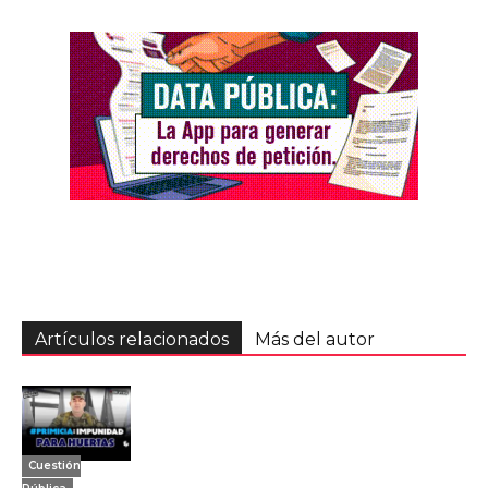
Artículos relacionados
Más del autor
Cuestión