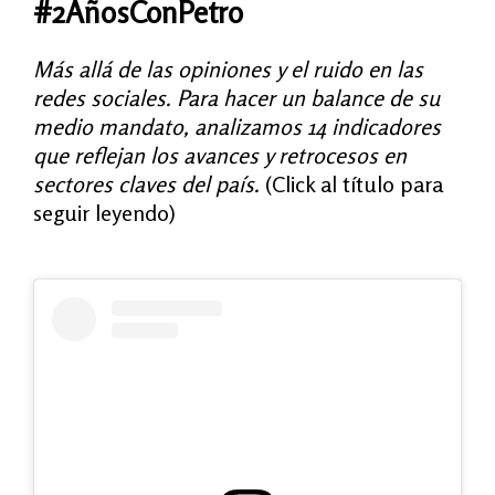
#2AñosConPetro
Más allá de las opiniones y el ruido en las
redes sociales. Para hacer un balance de su
medio mandato, analizamos 14 indicadores
que reflejan los avances y retrocesos en
sectores claves del país.
(Click al título para
seguir leyendo)