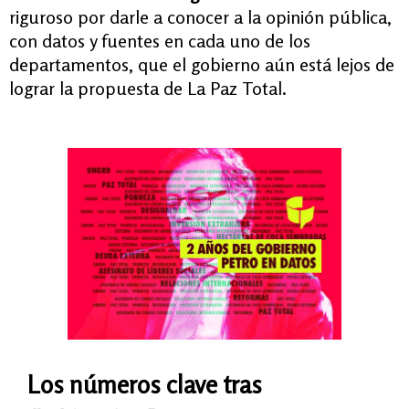
riguroso por darle a conocer a la opinión pública,
con datos y fuentes en cada uno de los
departamentos, que el gobierno aún está lejos de
lograr la propuesta de La Paz Total.
Los números clave tras