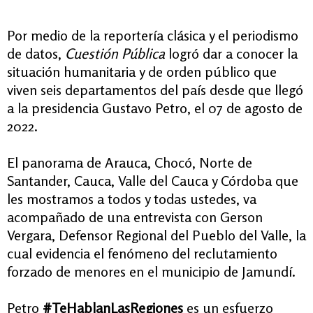
Por medio de la reportería clásica y el periodismo
de datos,
Cuestión Pública
logró dar a conocer la
situación humanitaria y de orden público que
viven seis departamentos del país desde que llegó
a la presidencia Gustavo Petro, el 07 de agosto de
2022.
El panorama de Arauca, Chocó, Norte de
Santander, Cauca, Valle del Cauca y Córdoba que
les mostramos a todos y todas ustedes, va
acompañado de una entrevista con Gerson
Vergara, Defensor Regional del Pueblo del Valle, la
cual evidencia el fenómeno del reclutamiento
forzado de menores en el municipio de Jamundí.
Petro
#TeHablanLasRegiones
es un esfuerzo