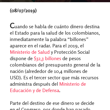
(08/07/2019)
C
uando se habla de cuánto dinero destina
el Estado para la salud de los colombianos,
inmediatamente la palabra “billones”
aparece en el radar. Para el 2019, el
Ministerio de Salud
y Protección Social
dispone de
$32,3 billones
de pesos
colombianos del presupuesto general de la
nación (alrededor de 10,4 millones de
USD). Es el tercer sector que más recursos
administra después del
Ministerio de
Educación y de Defensa
.
Parte del destino de ese dinero se decide
en el Congreso, por donde han pasado