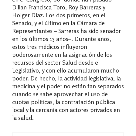
Dilian Francisca Toro, Roy Barreras y
Holger Díaz. Los dos primeros, en el
Senado, y el último en la Cámara de
Representantes –Barreras ha sido senador
en los últimos 13 años–. Durante años,
estos tres médicos influyeron
poderosamente en la asignación de los
recursos del sector Salud desde el
Legislativo, y con ello acumularon mucho
poder. De hecho, la actividad legislativa, la
medicina y el poder no están tan separados
cuando se sabe aprovechar el uso de
cuotas políticas, la contratación pública
local y la cercanía con actores privados en
la salud.