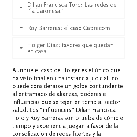
Dilian Francisca Toro: Las redes de
“la baronesa”
Roy Barreras: el caso Caprecom
Holger Díaz: favores que quedan
en casa
Aunque el caso de Holger es el único que
ha visto final en una instancia judicial, no
puede considerarse un golpe contundente
al entramado de alianzas, poderes e
influencias que se tejen en torno al sector
salud. Los “influencers” Dilian Francisca
Toro y Roy Barreras son prueba de cómo el
tiempo y experiencia juegan a favor de la
consolidación de redes fuertes y la