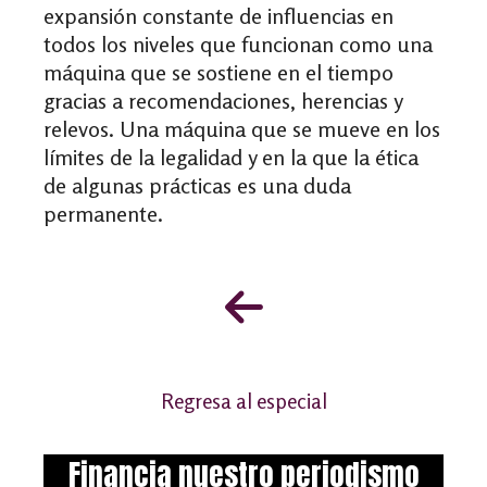
expansión constante de influencias en
todos los niveles que funcionan como una
máquina que se sostiene en el tiempo
gracias a recomendaciones, herencias y
relevos. Una máquina que se mueve en los
límites de la legalidad y en la que la ética
de algunas prácticas es una duda
permanente.
Regresa al especial
Financia nuestro periodismo