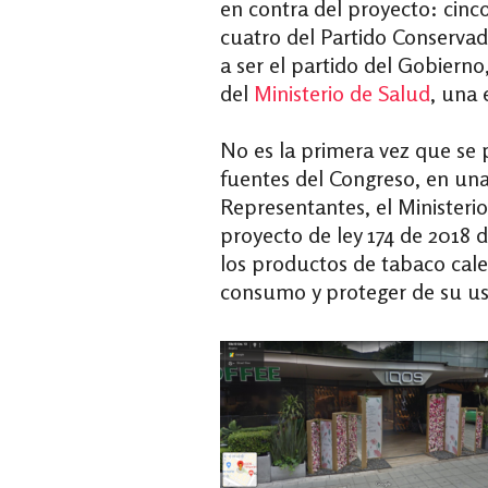
en contra del proyecto: cinc
cuatro del Partido Conservado
a ser el partido del Gobierno
del
Ministerio de Salud
, una 
No es la primera vez que se 
fuentes del Congreso, en un
Representantes, el Ministeri
proyecto de ley 174 de 2018 d
los productos de tabaco cale
consumo y proteger de su us