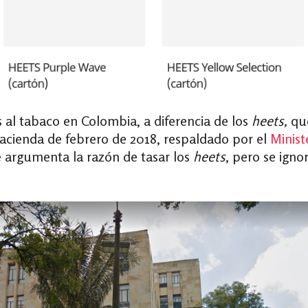
al tabaco en Colombia, a diferencia de los
heets,
qu
Hacienda de febrero de 2018, respaldado por el
Minist
e argumenta la razón de tasar los
heets
, pero se ignor