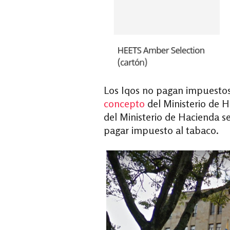
Los Iqos no pagan impuestos 
concepto
del Ministerio de 
del Ministerio de Hacienda s
pagar impuesto al tabaco.