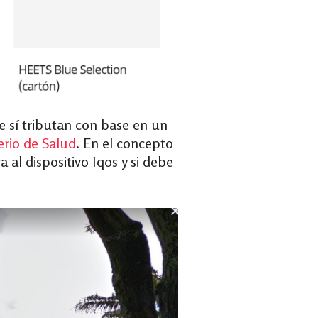
e sí tributan con base en un
erio de Salud
. En el concepto
a al dispositivo Iqos y si debe