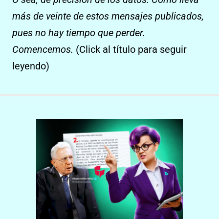
más de veinte de estos mensajes publicados,
pues no hay tiempo que perder.
Comencemos.
(Click al título para seguir
leyendo)