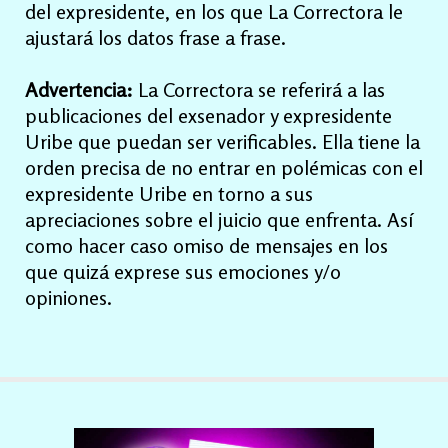
del expresidente, en los que La Correctora le
ajustará los datos frase a frase.
Advertencia:
La Correctora se referirá a las
publicaciones del exsenador y expresidente
Uribe que puedan ser verificables. Ella tiene la
orden precisa de no entrar en polémicas con el
expresidente Uribe en torno a sus
apreciaciones sobre el juicio que enfrenta. Así
como hacer caso omiso de mensajes en los
que quizá exprese sus emociones y/o
opiniones.