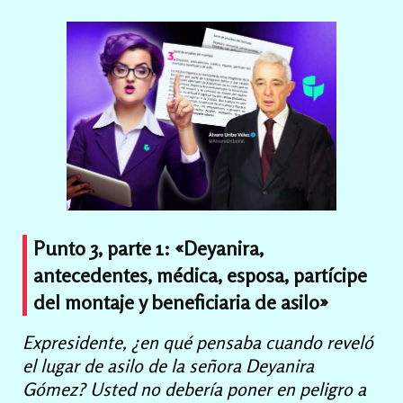
Punto 3, parte 1: «Deyanira,
antecedentes, médica, esposa, partícipe
del montaje y beneficiaria de asilo»
Expresidente, ¿en qué pensaba cuando reveló
el lugar de asilo de la señora Deyanira
Gómez? Usted no debería poner en peligro a