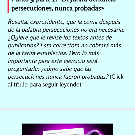
persecuciones, nunca probadas»
Resulta, expresidente, que la coma después
de la palabra persecuciones no era necesaria.
¿Quiere que le revise los textos antes de
publicarlos? Esta correctora no cobrará más
de la tarifa establecida. Pero lo más
importante para este ejercicio será
preguntarle: ¿cómo sabe que las
persecuciones nunca fueron probadas?
(Click
al título para seguir leyendo)