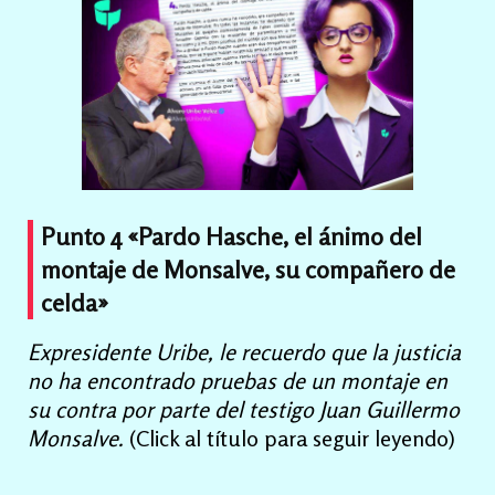
Punto 4 «Pardo Hasche, el ánimo del
montaje de Monsalve, su compañero de
celda»
Expresidente Uribe, le recuerdo que la justicia
no ha encontrado pruebas de un montaje en
su contra por parte del testigo Juan Guillermo
Monsalve.
(Click al título para seguir leyendo)