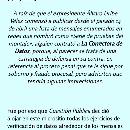
A raíz de que el expresidente Álvaro Uribe
Vélez comenzó a publicar desde el pasado 14
de abril una lista de mensajes enumerados en
redes que nombró como «Serie de pruebas del
montaje», alguien contrató a
La Correctora de
Datos
, porque, al parecer se trata de una
estrategia de defensa en su contra, en
referencia al proceso penal que se le sigue por
soborno y fraude procesal, pero advierten que
tendría algunas imprecisiones.
Fue por eso que
Cuestión Pública
decidió
alojar en este micrositio todas los ejercicios de
verificación de datos alrededor de los mensajes