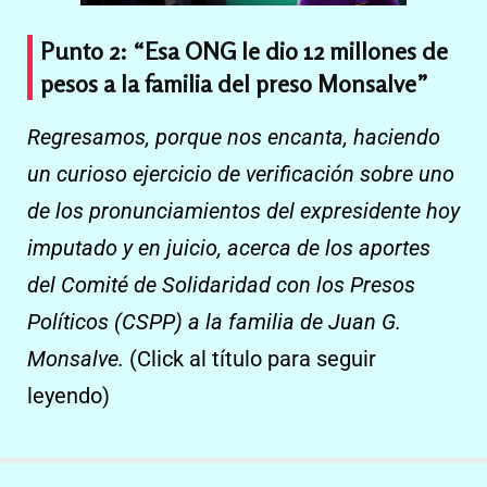
Punto 2:
“Esa ONG le dio 12 millones de
pesos a la familia del preso Monsalve”
Regresamos, porque nos encanta, haciendo
un curioso ejercicio de verificación sobre uno
de los pronunciamientos del expresidente hoy
imputado y en juicio, acerca de los aportes
del Comité de Solidaridad con los Presos
Políticos (CSPP) a la familia de Juan G.
Monsalve.
(Click al título para seguir
leyendo)