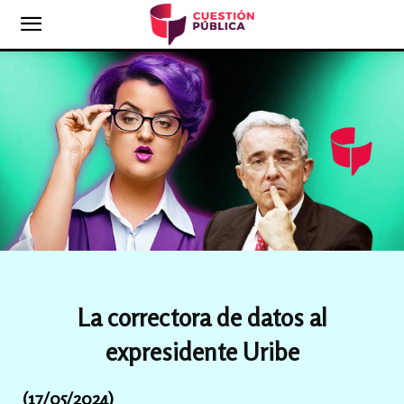
La correctora de datos al
expresidente Uribe
(17/05/2024)