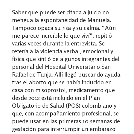
Saber que puede ser citada a juicio no
mengua la espontaneidad de Manuela.
Tampoco opaca su risa y su calma. “Aún
me parece increíble lo que viví”, repitió
varias veces durante la entrevista. Se
refería a la violencia verbal, emocional y
física que sintió de algunos integrantes del
personal del Hospital Universitario San
Rafael de Tunja. Allí llegó buscando ayuda
tras el aborto que se había inducido en
casa con misoprostol, medicamento
que
desde 2012 está incluido en el Plan
Obligatorio de Salud (POS) colombiano y
que, con acompañamiento profesional, se
puede usar en las primeras 10 semanas de
gestación para interrumpir un embarazo