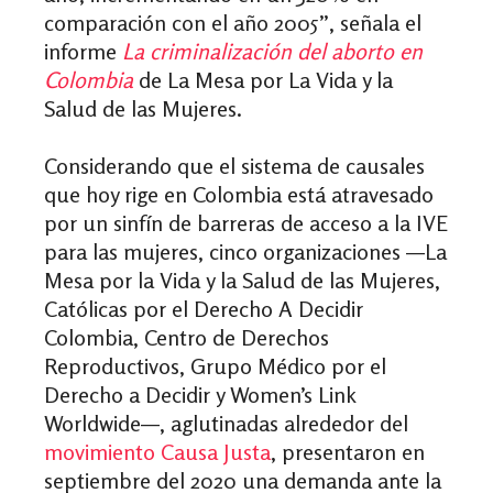
comparación con el año 2005”, señala el
informe
La criminalización del aborto en
Colombia
de La Mesa por La Vida y la
Salud de las Mujeres.
Considerando que el sistema de causales
que hoy rige en Colombia está atravesado
por un sinfín de barreras de acceso a la IVE
para las mujeres, cinco organizaciones —La
Mesa por la Vida y la Salud de las Mujeres,
Católicas por el Derecho A Decidir
Colombia, Centro de Derechos
Reproductivos, Grupo Médico por el
Derecho a Decidir y Women’s Link
Worldwide—, aglutinadas alrededor del
movimiento Causa Justa
, presentaron en
septiembre del 2020 una demanda ante la