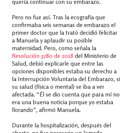
quería continuar con su embarazo.
Pero no fue así. Tras la ecografía que
confirmaba seis semanas de embarazo el
primer doctor que la trató decidió felicitar
a Manuela y aplaudir su posible
maternidad. Pero, como señala la
Resolución 3280 de 2018
del Ministerio de
Salud
, debió explicarle que entre las
opciones disponibles estaba su derecho a
la Interrupción Voluntaria del Embarazo, si
su salud (física o mental) se iba a ver
afectada. “Él se dio cuenta que para mí no
era una buena noticia porque yo estaba
llorando”, afirmó Manuela.
Durante la hospitalización, después del
aborto, no fue necesario un legrado