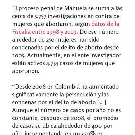
El proceso penal de Manuela se suma a las
cerca de 5.737 investigaciones en contra de
mujeres que abortaron, según
datos de la
Fiscalía entre 1998 y 2019.
De ese número
alrededor de 250 mujeres han sido
condenadas por el delito de aborto desde
2005. Actualmente, en el ente investigador
están activos 4.754 casos de mujeres que
abortaron.
“Desde 2006 en Colombia ha aumentado
significativamente la persecución y las
condenas por el delito de aborto […]
Aunque el número de casos por año no es
constante, después de 2008, el promedio
de casos se ubica alrededor de 400 por
año, incrementando en un 320% en