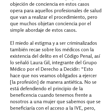
objeción de conciencia en estos casos
opera para aquellos profesionales de salud
que van a realizar el procedimiento, pero
que muchos objetan conciencia por el
simple abordaje de estos casos.
El miedo al estigma y a ser criminalizados
también recae sobre los médicos con la
existencia del delito en el Código Penal, así
lo señaló Laura Gil, integrante del Grupo
Médico por el Derecho a Decidir: “Esto
hace que nos veamos obligados a ejercer
[la profesión] de manera antiética. No se
está defendiendo el principio de la
beneficencia cuando tenemos frente a
nosotros a una mujer que sabemos que se
beneficiaría con el acceso a la IVE, pero,