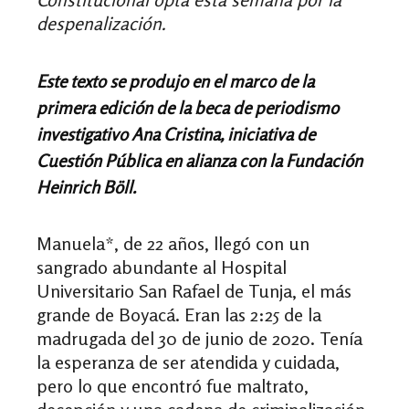
despenalización.
Este texto se produjo en el marco de la
primera edición de la beca de periodismo
investigativo Ana Cristina, iniciativa de
Cuestión Pública en alianza con la Fundación
Heinrich Böll.
Manuela*, de 22 años, llegó con un
sangrado abundante al Hospital
Universitario San Rafael de Tunja, el más
grande de Boyacá. Eran las 2:25 de la
madrugada del 30 de junio de 2020. Tenía
la esperanza de ser atendida y cuidada,
pero lo que encontró fue maltrato,