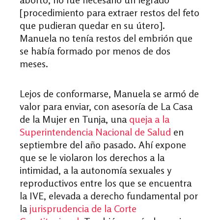
[procedimiento para extraer restos del feto
que pudieran quedar en su útero].
Manuela no tenía restos del embrión que
se había formado por menos de dos
meses.
Lejos de conformarse, Manuela se armó de
valor para enviar, con asesoría de La Casa
de la Mujer en Tunja, una
queja a la
Superintendencia Nacional de Salud
en
septiembre del año pasado. Ahí expone
que se le violaron los derechos a la
intimidad, a la autonomía sexuales y
reproductivos entre los que se encuentra
la IVE, elevada a derecho fundamental por
la
jurisprudencia de la Corte