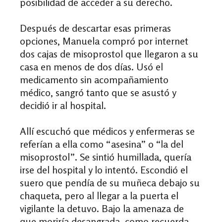
posibilidad de acceder a su derecho.
Después de descartar esas primeras
opciones, Manuela compró por internet
dos cajas de misoprostol que llegaron a su
casa en menos de dos días. Usó el
medicamento sin acompañamiento
médico, sangró tanto que se asustó y
decidió ir al hospital.
Allí escuchó que médicos y enfermeras se
referían a ella como “asesina” o “la del
misoprostol”. Se sintió humillada, quería
irse del hospital y lo intentó. Escondió el
suero que pendía de su muñeca debajo su
chaqueta, pero al llegar a la puerta el
vigilante la detuvo. Bajo la amenaza de
que moriría desangrada, como recuerda