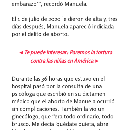
embarazo’”, recordó Manuela.
El 1 de julio de 2020 le dieron de alta y, tres
días después, Manuela apareció indiciada
por el delito de aborto.
◄Te puede interesar:
Paremos la tortura
contra las niñas en América
►
Durante las 36 horas que estuvo en el
hospital pasó por la consulta de una
psicóloga que escribió en su dictamen
médico que el aborto de Manuela ocurrió
sin complicaciones. También la vio un
ginecólogo, que “era todo ordinario, todo
brusco. Me decía ‘quédate quieta, abre