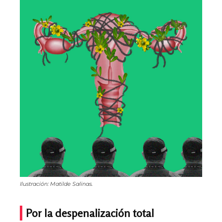
Ilustración: Matilde Salinas.
Por la despenalización total