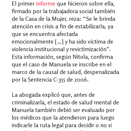
El primer
informe
que hicieron sobre ella,
firmado por la trabajadora social también
de la Casa de la Mujer, reza: “Se le brinda
atención en crisis a fin de estabilizarla, ya
que se encuentra afectada
emocionalmente […] y ha sido víctima de
violencia institucional y revictimización”.
Esta información, según Nitola, confirma
que el caso de Manuela se inscribe en el
marco de la causal de salud, despenalizada
por la Sentencia C-355 de 2006.
La abogada explicó que, antes de
criminalizarla, el estado de salud mental de
Manuela también debió ser evaluado por
los médicos que la atendieron para luego
indicarle la ruta legal para decidir o no si