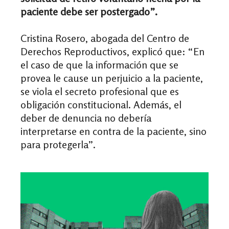
paciente debe ser postergado”.
​​Cristina Rosero, abogada del Centro de
Derechos Reproductivos, explicó que: “
En
el caso de que la información que se
provea le cause un perjuicio a la paciente,
se viola el secreto profesional
que es
obligación constitucional. Además, el
deber de denuncia no debería
interpretarse en contra de la paciente, sino
para protegerla”.