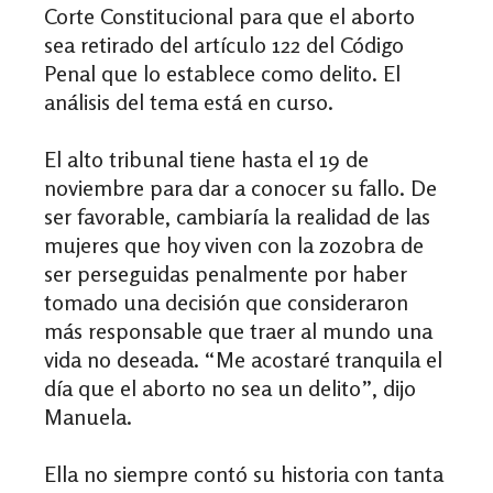
Corte Constitucional para
que el aborto
sea retirado del artículo 122 del Código
Penal que lo establece como delito. El
análisis del tema está en curso.
El alto tribunal tiene hasta el 19 de
noviembre para dar a conocer su fallo. De
ser favorable, cambiaría la realidad de las
mujeres que hoy viven con la zozobra de
ser perseguidas penalmente por haber
tomado una decisión que consideraron
más responsable que traer al mundo una
vida no deseada.
“Me acostaré tranquila el
día que el aborto no sea un delito”, dijo
Manuela.
Ella no siempre contó su historia con tanta