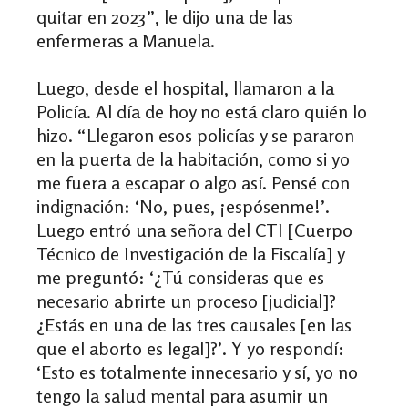
quitar en 2023”, le dijo una de las
enfermeras a Manuela.
Luego, desde el hospital, llamaron a la
Policía. Al día de hoy no está claro quién lo
hizo. “Llegaron esos policías y se pararon
en la puerta de la habitación, como si yo
me fuera a escapar o algo así. Pensé con
indignación: ‘No, pues, ¡espósenme!’.
Luego entró una señora del CTI [Cuerpo
Técnico de Investigación de la Fiscalía] y
me preguntó: ‘¿Tú consideras que es
necesario abrirte un proceso [judicial]?
¿Estás en una de las tres causales [en las
que el aborto es legal]?’. Y yo respondí:
‘Esto es totalmente innecesario y sí, yo no
tengo la salud mental para asumir un