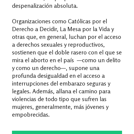
despenalización absoluta.
Organizaciones como Católicas por el
Derecho a Decidir, La Mesa por la Vida y
otras que, en general, luchan por el acceso
a derechos sexuales y reproductivos,
sostienen que el doble rasero con el que se
mira el aborto en el país —como un delito
y como un derecho—, supone una
profunda desigualdad en el acceso a
interrupciones del embarazo seguras y
legales. Además, allana el camino para
violencias de todo tipo que sufren las
mujeres, generalmente, más jóvenes y
empobrecidas.