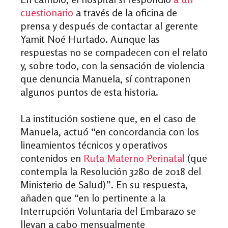
cuestionario
a través de la oficina de
prensa y después de contactar al gerente
Yamit Noé Hurtado. Aunque las
respuestas no se compadecen con el relato
y, sobre todo, con la sensación de violencia
que denuncia Manuela, sí contraponen
algunos puntos de esta historia.
La institución sostiene que, en el caso de
Manuela, actuó “en concordancia con los
lineamientos técnicos y operativos
contenidos en
Ruta Materno Perinatal
(que
contempla la Resolución 3280 de 2018 del
Ministerio de Salud)”. En su respuesta,
añaden que “en lo pertinente a la
Interrupción Voluntaria del Embarazo se
llevan a cabo mensualmente