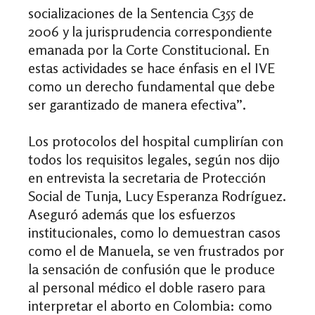
socializaciones de la Sentencia C355 de
2006 y la jurisprudencia correspondiente
emanada por la Corte Constitucional. En
estas actividades se hace énfasis en el IVE
como un derecho fundamental que debe
ser garantizado de manera efectiva”.
Los protocolos del hospital cumplirían con
todos los requisitos legales, según nos dijo
en entrevista la secretaria de Protección
Social de Tunja, Lucy Esperanza Rodríguez.
Aseguró además que los esfuerzos
institucionales, como lo demuestran casos
como el de Manuela, se ven frustrados por
la sensación de confusión que le produce
al personal médico el doble rasero para
interpretar el aborto en Colombia: como