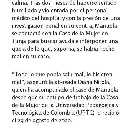
calma. Tras dos meses de haberse sentido
humillada y violentada por el personal
médico del hospital y con la presión de una
investigación penal en su contra, Manuela
se contactó con la Casa de la Mujer en
Tunja para buscar ayuda e interponer una
queja de lo que, suponía, se había hecho
mal en su caso.
“Todo lo que podía salir mal, lo hicieron
mal”, aseguró la abogada Diana Nitola,
quien ha acompañado el caso de Manuela
desde que su equipo de trabajo de la Casa
de la Mujer de la Universidad Pedagógica y
Tecnológica de Colombia (UPTC) lo recibió
el 29 de agosto de 2020.