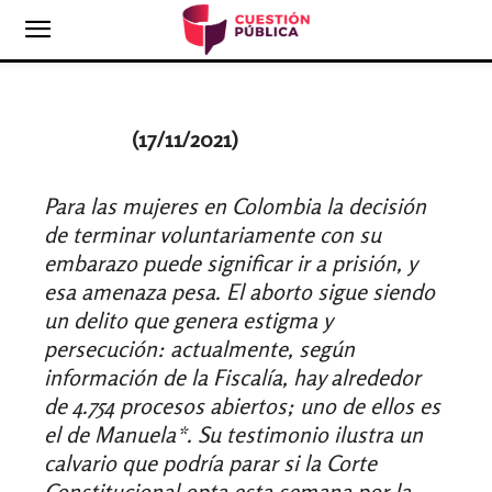
(17
/11/2021)
Para las mujeres en Colombia la decisión
de terminar voluntariamente con su
embarazo puede significar ir a prisión, y
esa amenaza pesa. El aborto sigue siendo
un delito que genera estigma y
persecución: actualmente, según
información de la Fiscalía, hay alrededor
de 4.754 procesos abiertos; uno de ellos es
el de Manuela*. Su testimonio ilustra un
calvario que podría parar si la Corte
Constitucional opta esta semana por la