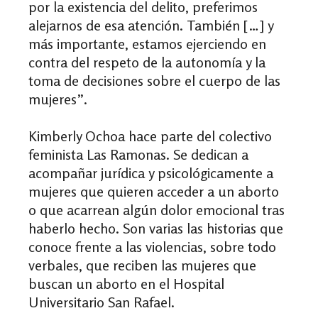
por la existencia del delito, preferimos
alejarnos de esa atención. También […] y
más importante, estamos ejerciendo en
contra del respeto de la autonomía y la
toma de decisiones sobre el cuerpo de las
mujeres”.
Kimberly Ochoa hace parte del colectivo
feminista Las Ramonas. Se dedican a
acompañar jurídica y psicológicamente a
mujeres que quieren acceder a un aborto
o que acarrean algún dolor emocional tras
haberlo hecho. Son varias las historias que
conoce frente a las violencias, sobre todo
verbales, que reciben las mujeres que
buscan un aborto en el Hospital
Universitario San Rafael.