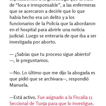
de “loca e irresponsable”, a las enfermeras
que se acercaron a decirle que lo que
había hecho era un delito y a los
funcionarios de la Policía que la abordaron
en el hospital para abrirle una noticia
judicial. Luego se enteraría de que iba a ser
investigada por aborto.
— ¿Sabías que tu proceso sigue abierto?
—, le preguntamos.
—No. Lo último que me dijo la abogada es
que pidió que se archivara—, respondió
Manuela.
—Está activo.
Fue asignado a la Fiscalía 11
Seccional de Tunja para que lo investigue
.