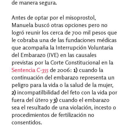
de manera segura.
Antes de optar por el misoprostol,
Manuela buscó otras opciones pero no
logró reunir los cerca de 700 mil pesos que
le cobraba una de las fundaciones médicas
que acompaña la Interrupción Voluntaria
del Embarazo (IVE) en las causales
previstas por la Corte Constitucional en la
Sentencia C-355
de 2006:
1)
cuando la
continuación del embarazo representa un
peligro para la vida o la salud de la mujer,
2)
i
ncompatilbilidad del feto con la vida por
fuera del útero
y
3)
cuando el embarazo
sea el resultado de una violación, incesto o
procedimientos de fertilización no
consentidos.