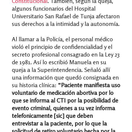
Constitucional
. También, según la queja,
algunos funcionarios del Hospital
Universitario San Rafael de Tunja afectaron
sus derechos a la intimidad y la autonomía.
Al llamar a la Policía, el personal médico
violó el principio de confidencialidad y el
secreto profesional consagrado en la Ley 23
de 1981. Así lo escribió Manuela en su
queja a la Superintendencia. Señaló allí
una información que quedó consignada en
su historia clínica:
“Paciente manifiesta uso
voluntario de medicación abortiva por lo
que se informa al CTI por la posibilidad de
evento criminal, quienes a su vez informa
telefonicamente [sic] que deben
entrevistar a la paciente, por lo que la
solicitud de retiro voluntario hecha por la