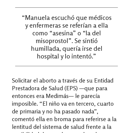
“Manuela escuchó que médicos
y enfermeras se referían a ella
como “asesina” o “la del
misoprostol”. Se sintió
humillada, quería irse del
hospital y lo intentó.”
Solicitar el aborto a través de su Entidad
Prestadora de Salud (EPS) —que para
entonces era Medimás— le parecía
imposible. “El niño va en tercero, cuarto
de primaria y no ha pasado nada”,
comentó ella en broma para referirse a la
lentitud del sistema de salud frente a la