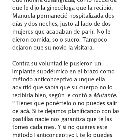
que le dijo la ginecóloga que la recibió,
Manuela permaneció hospitalizada dos
días y dos noches, justo al lado de dos
mujeres que acababan de parir. No le
dieron comida, solo suero. Tampoco
dejaron que su novio la visitara.
Contra su voluntad le pusieron un
implante subdérmico en el brazo como
método anticonceptivo aunque ella
advirtió que sabía que su cuerpo no lo
recibiría bien, según le contó a
Mutante
.
“Tienes que ponértelo o no puedes salir
de acá. Si te dejamos planificando con las
pastillas nadie nos garantiza que te las
tomes cada mes. Y si no quieres este
método [anticonceptivo], te lo puedes