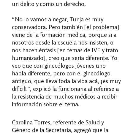
un delito y como un derecho.
“No lo vamos a negar, Tunja es muy
conservadora. Pero también [el problema]
viene de la formación médica, porque si a
nosotros desde la escuela nos insisten, o
nos hacen énfasis [en temas de IVE y trato
humanizado], creo que sería diferente. Yo
veo que con ginecólogos jóvenes uno
habla diferente, pero con el ginecólogo
antiguo, que lleva toda la vida acá, ¡es muy
difícil!”, explicó la funcionaria al referirse a
la resistencia de muchos médicos a recibir
información sobre el tema.
Carolina Torres, referente de Salud y
Género de la Secretaría, agregó que la