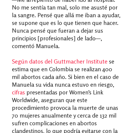
No me sentía tan mal, solo me asusté por
la sangre. Pensé que allá me iban a ayudar,
se supone que es lo que tienen que hacer.
Nunca pensé que fueran a dejar sus
principios [profesionales] de lado—,
comentó Manuela.
Según datos del Guttmacher Institute
se
estima que en Colombia se realizan 400
mil abortos cada año. Si bien en el caso de
Manuela su vida nunca estuvo en riesgo,
cifras
presentadas por Women’s Link
Worldwide, aseguran que este
procedimiento provoca la muerte de unas
70 mujeres anualmente y cerca de 132 mil
sufren complicaciones en abortos
clandestinos, lo que podría evitarse con la