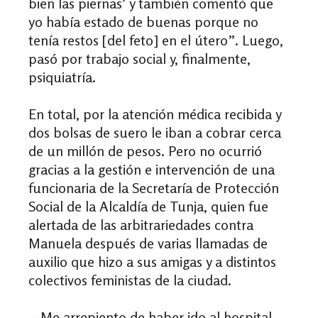
bien las piernas’ y también comentó que
yo había estado de buenas porque no
tenía restos [del feto] en el útero”. Luego,
pasó por trabajo social y, finalmente,
psiquiatría.
En total, por la atención médica recibida y
dos bolsas de suero le iban a cobrar cerca
de un millón de pesos. Pero no ocurrió
gracias a la gestión e intervención de una
funcionaria de la Secretaría de Protección
Social de la Alcaldía de Tunja, quien fue
alertada de las arbitrariedades contra
Manuela después de varias llamadas de
auxilio que hizo a sus amigas y a distintos
colectivos feministas de la ciudad.
—Me arrepiento de haber ido al hospital.