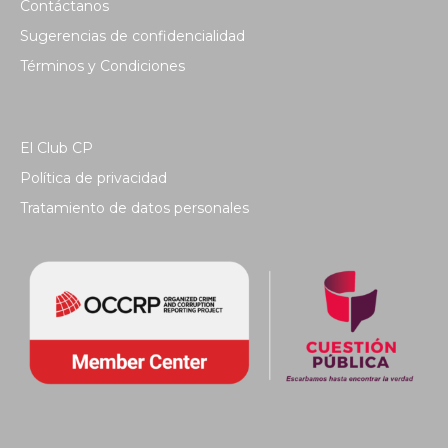
Contáctanos
Sugerencias de confidencialidad
Términos y Condiciones
El Club CP
Política de privacidad
Tratamiento de datos personales