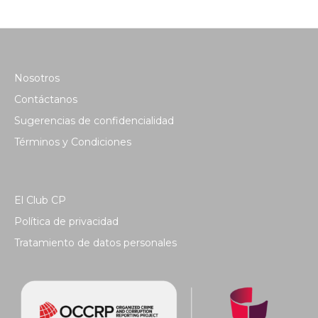
Nosotros
Contáctanos
Sugerencias de confidencialidad
Términos y Condiciones
El Club CP
Política de privacidad
Tratamiento de datos personales