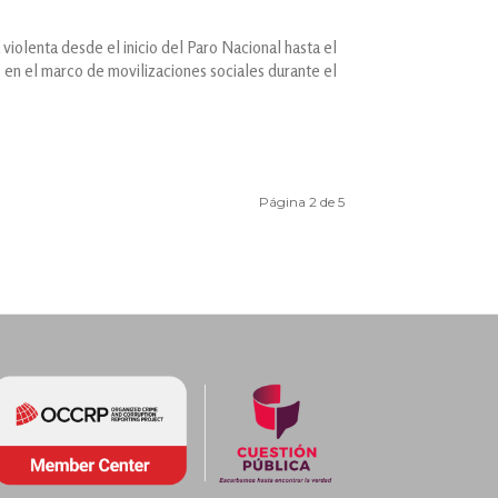
violenta desde el inicio del Paro Nacional hasta el
 en el marco de movilizaciones sociales durante el
Página 2 de 5