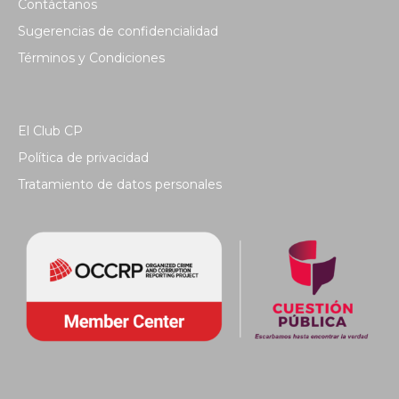
Contáctanos
Sugerencias de confidencialidad
Términos y Condiciones
El Club CP
Política de privacidad
Tratamiento de datos personales