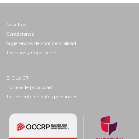
Nosotros
Contáctanos
Sugerencias de confidencialidad
Términos y Condiciones
El Club CP
Política de privacidad
Tratamiento de datos personales