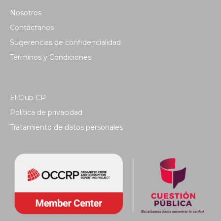
Nosotros
Contáctanos
Sugerencias de confidencialidad
Términos y Condiciones
El Club CP
Política de privacidad
Tratamiento de datos personales