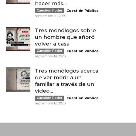
hacer más...
-
Cuestión Poder
Cuestión Pública
septiembre 20, 2020
Tres monólogos sobre
un hombre que añoró
volver a casa
-
Cuestión Poder
Cuestión Pública
septiembre 19, 2020
Tres monólogos acerca
de ver morir a un
familiar a través de un
video...
-
Cuestión Poder
Cuestión Pública
septiembre 12, 2020