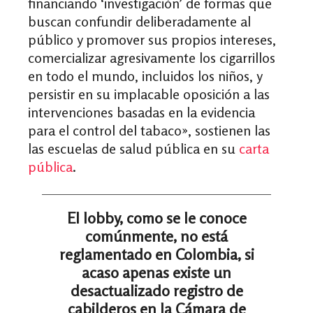
financiando ‘investigación’ de formas que
buscan confundir deliberadamente al
público y promover sus propios intereses,
comercializar agresivamente los cigarrillos
en todo el mundo, incluidos los niños, y
persistir en su implacable oposición a las
intervenciones basadas en la evidencia
para el control del tabaco», sostienen las
las escuelas de salud pública en su
carta
pública
.
El lobby, como se le conoce
comúnmente, no está
reglamentado en Colombia, si
acaso apenas existe un
desactualizado registro de
cabilderos en la Cámara de