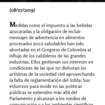
(08/07/2019)
M
edidas como el impuesto a las bebidas
azucaradas y la obligación de incluir
mensajes de advertencia en alimentos
procesados poco saludables han sido
abortadas en el Congreso de Colombia al
influjo de los cabilderos de las grandes
industrias. Ellos gestionan sus intereses en
condiciones de las que no disfrutan los
activistas de la sociedad civil aprovechando
la falta de reglamentación del
lobby
. Sus
esfuerzos para incidir en las políticas
públicas se extienden más allá del
Parlamento y alcanzan a los medios de
comunicación y a los ambientes científicos