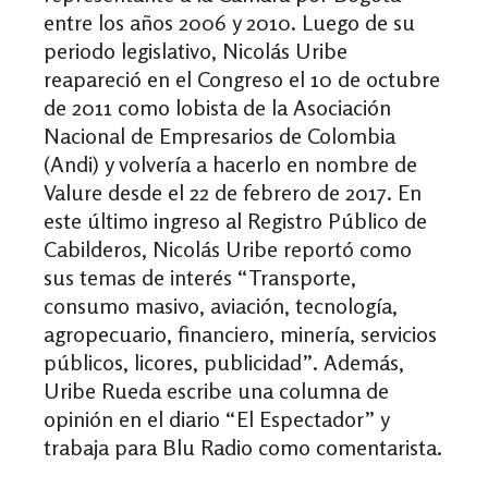
entre los años 2006 y 2010. Luego de su
periodo legislativo, Nicolás Uribe
reapareció en el Congreso el 10 de octubre
de 2011 como lobista de la Asociación
Nacional de Empresarios de Colombia
(Andi) y volvería a hacerlo en nombre de
Valure desde el 22 de febrero de 2017. En
este último ingreso al Registro Público de
Cabilderos, Nicolás Uribe reportó como
sus temas de interés “Transporte,
consumo masivo, aviación, tecnología,
agropecuario, financiero, minería, servicios
públicos, licores, publicidad”. Además,
Uribe Rueda escribe una columna de
opinión en el diario “El Espectador” y
trabaja para Blu Radio como comentarista.