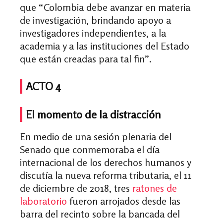
que
“Colombia debe avanzar en materia
de investigación, brindando apoyo a
investigadores independientes, a la
academia y a las instituciones del Estado
que están creadas para tal fin”.
ACTO 4
El momento de la distracción
En medio de una sesión plenaria del
Senado que conmemoraba el día
internacional de los derechos humanos y
discutía la nueva reforma tributaria, el 11
de diciembre de 2018, tres
ratones de
laboratorio
fueron arrojados desde las
barra del recinto sobre la bancada del