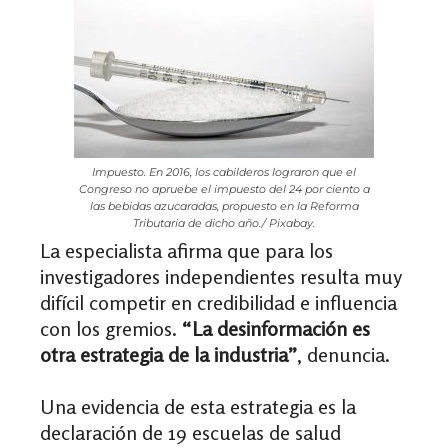
Impuesto. En 2016, los cabilderos lograron que el
Congreso no apruebe el impuesto del 24 por ciento a
las bebidas azucaradas, propuesto en la Reforma
Tributaria de dicho año./ Pixabay.
La especialista afirma que para los
investigadores independientes resulta muy
difícil competir en credibilidad e influencia
con los gremios.
“La desinformación es
otra estrategia de la industria”
, denuncia
.
Una evidencia de esta estrategia es la
declaración de 19 escuelas de salud