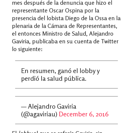
mes después de la denuncia que hizo el
representante Oscar Ospina por la
presencia del lobista Diego de la Ossa en la
plenaria de la Cámara de Representantes,
el entonces Ministro de Salud, Alejandro
Gaviria, publicaba en su cuenta de Twitter
lo siguiente:
En resumen, ganó el lobby y
perdió la salud pública.
— Alejandro Gaviria
(@agaviriau)
December 6, 2016