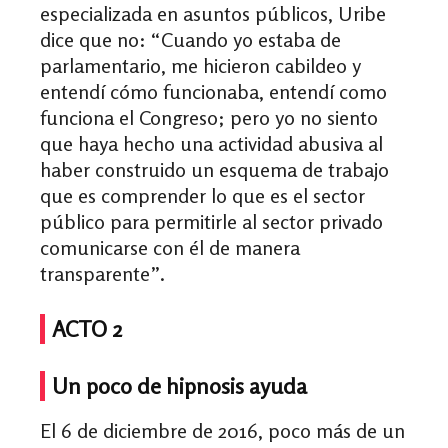
especializada en asuntos públicos, Uribe
dice que no: “Cuando yo estaba de
parlamentario, me hicieron cabildeo y
entendí cómo funcionaba, entendí como
funciona el Congreso; pero yo no siento
que haya hecho una actividad abusiva al
haber construido un esquema de trabajo
que es comprender lo que es el sector
público para permitirle al sector privado
comunicarse con él de manera
transparente”.
ACTO 2
Un poco de hipnosis ayuda
El 6 de diciembre de 2016, poco más de un