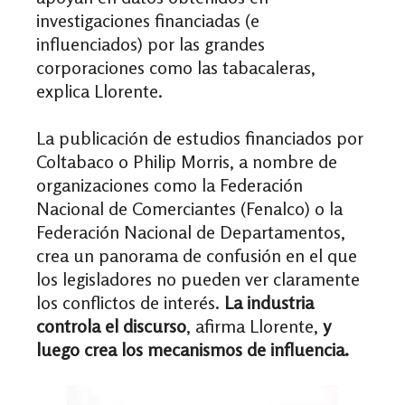
investigaciones financiadas (e
influenciados) por las grandes
corporaciones como las tabacaleras,
explica Llorente.
La publicación de estudios financiados por
Coltabaco o Philip Morris, a nombre de
organizaciones como la Federación
Nacional de Comerciantes (Fenalco) o la
Federación Nacional de Departamentos,
crea un panorama de confusión en el que
los legisladores no pueden ver claramente
los conflictos de interés.
La industria
controla el discurso
, afirma Llorente,
y
luego crea los mecanismos de influencia.