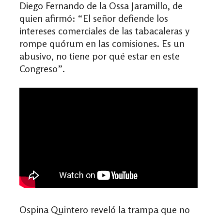
Diego Fernando de la Ossa Jaramillo, de
quien afirmó: “El señor defiende los
intereses comerciales de las tabacaleras y
rompe quórum en las comisiones. Es un
abusivo, no tiene por qué estar en este
Congreso”.
Ospina Quintero reveló la trampa que no