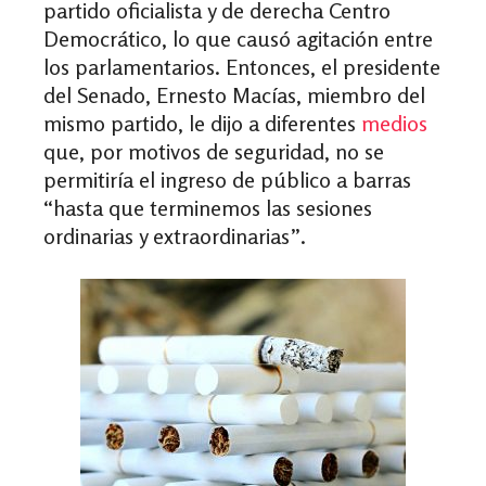
partido oficialista y de derecha Centro
Democrático, lo que causó agitación entre
los parlamentarios. Entonces, el presidente
del Senado, Ernesto Macías, miembro del
mismo partido, le dijo a diferentes
medios
que, por motivos de seguridad, no se
permitiría el ingreso de público a barras
“hasta que terminemos las sesiones
ordinarias y extraordinarias”.