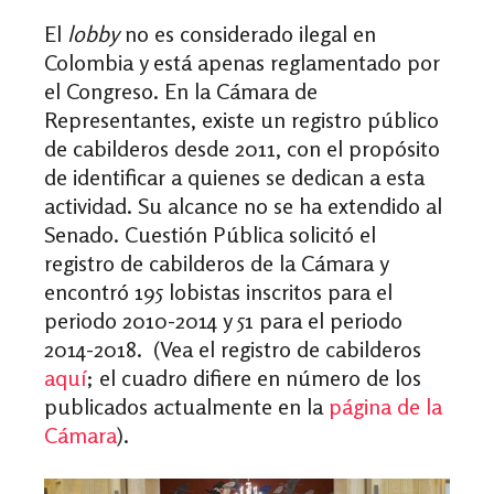
El
lobby
no es considerado ilegal en
Colombia y está apenas reglamentado
por
el Congreso. En la Cámara de
Representantes, existe un registro público
de cabilderos desde 2011, con el propósito
de identificar a quienes se dedican a esta
actividad. Su alcance no se ha extendido al
Senado. Cuestión Pública solicitó el
registro de cabilderos de la Cámara y
encontró 195 lobistas inscritos para el
periodo 2010-2014 y 51 para el periodo
2014-2018. (Vea el registro de cabilderos
aquí
; el cuadro difiere en número de los
publicados actualmente en la
página de la
Cámara
).