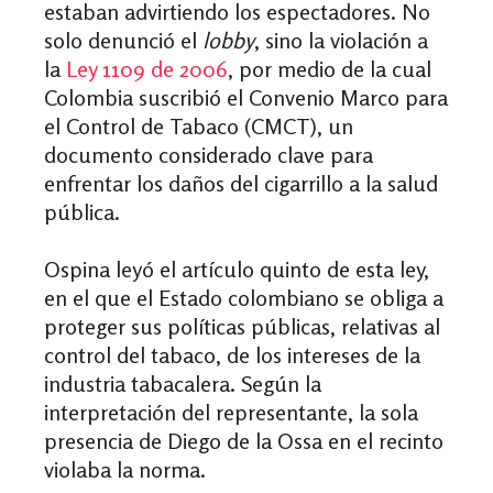
estaban advirtiendo los espectadores. No
solo denunció el
lobby
, sino la violación
a
la
L
ey 1109 de 2006
, por medio de la cual
Colombia suscribió el Convenio Marco para
el Control de Tabaco (CMCT), un
documento considerado clave para
enfrentar los daños del cigarrillo a la salud
pública.
Ospina leyó el artículo quinto de esta ley,
en el que el Estado colombiano se obliga a
proteger sus políticas públicas, relativas al
control del tabaco, de los intereses de la
industria tabacalera.
Según la
interpretación del representante,
la sola
presencia de Diego de la Ossa en el recinto
violaba la norma.