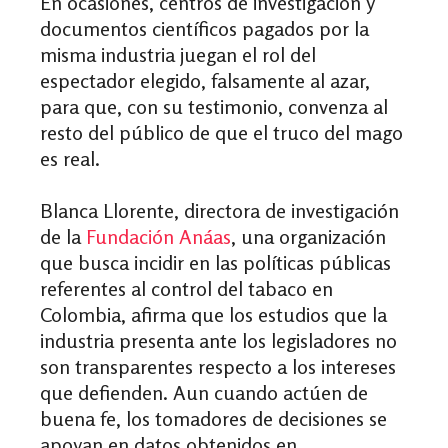
En ocasiones, centros de investigación y
documentos científicos pagados por la
misma industria juegan el rol del
espectador elegido, falsamente al azar,
para que, con su testimonio, convenza al
resto del público de que el truco del mago
es real.
Blanca Llorente, directora de investigación
de la
Fundación Anáas
, una organización
que busca incidir en las políticas públicas
referentes al
control del tabaco
en
Colombia,
afirma que los estudios que la
industria presenta ante los legisladores no
son transparentes respecto a los intereses
que defienden. Aun cuando actúen de
buena fe, los tomadores de decisiones se
apoyan en datos obtenidos en