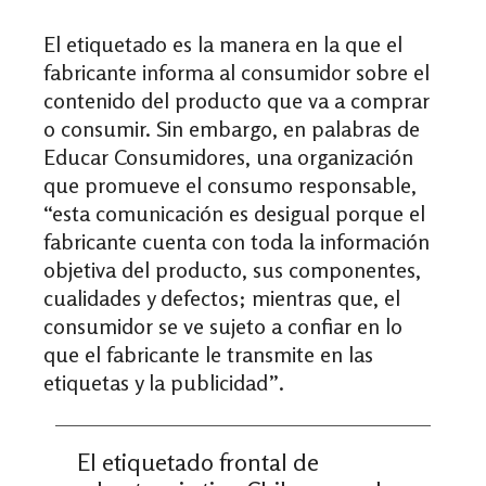
El etiquetado es la manera en la que el
fabricante informa al consumidor sobre el
contenido del producto que va a comprar
o consumir. Sin embargo, en palabras de
Educar Consumidores, una organización
que promueve el consumo responsable,
“esta comunicación es desigual porque el
fabricante cuenta con toda la información
objetiva del producto, sus componentes,
cualidades y defectos; mientras que, el
consumidor se ve sujeto a confiar en lo
que el fabricante le transmite en las
etiquetas y la publicidad”.
El etiquetado frontal de