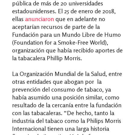
pública de más de 20 universidades
estadounidenses. El 25 de enero de 2018,
ellas
anunciaron
que en adelante no
aceptarían recursos de parte de la
Fundación para un Mundo Libre de Humo
(Foundation for a Smoke-Free World),
organización que había recibido aportes de
la tabacalera Phillip Morris.
La Organización Mundial de la Salud, entre
otras entidades que abogan por la
prevención del consumo de tabaco, ya
había asumido una posición similar, como
resultado de la cercanía entre la fundación
con las tabacaleras. “De hecho, tanto la
industria del tabaco como la Philips Morris
Internacional tienen una larga historia