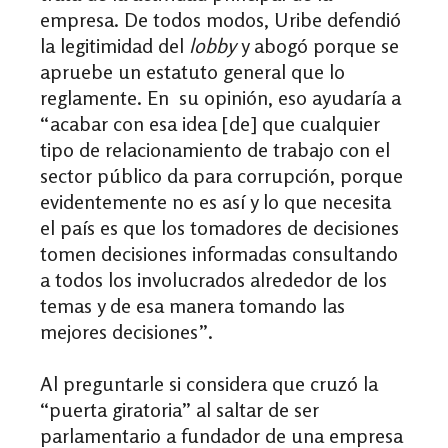
empresa. De todos modos, Uribe defendió
la legitimidad del
lobby
y abogó porque se
apruebe un estatuto general que lo
reglamente. En su opinión, eso ayudaría a
“acabar con esa idea [de] que cualquier
tipo de relacionamiento de trabajo con el
sector público da para corrupción, porque
evidentemente no es así y lo que necesita
el país es que los tomadores de decisiones
tomen decisiones informadas consultando
a todos los involucrados alrededor de los
temas y de esa manera tomando las
mejores decisiones”.
Al preguntarle si considera que cruzó la
“puerta giratoria” al saltar de ser
parlamentario a fundador de una empresa