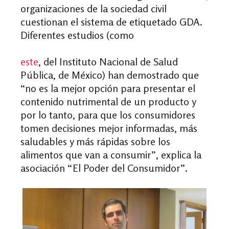
organizaciones de la sociedad civil
cuestionan el sistema de etiquetado GDA.
Diferentes estudios (como
este
, del Instituto Nacional de Salud
Pública, de México) han demostrado que
“no es la mejor opción para presentar el
contenido nutrimental de un producto y
por lo tanto, para que los consumidores
tomen decisiones mejor informadas, más
saludables y más rápidas sobre los
alimentos que van a consumir”, explica la
asociación “El Poder del Consumidor”.