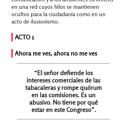
en una red cuyos hilos se mantienen
ocultos para la ciudadanía como en un
acto de ilusionismo.
ACTO 1
Ahora me ves, ahora no me ves
“El señor defiende los
intereses comerciales de las
tabacaleras y rompe quórum
en las comisiones. Es un
abusivo. No tiene por qué
estar en este Congreso”.