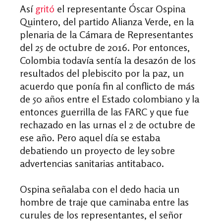
Así
gritó
el representante
Óscar Ospina
Quintero, del partido Alianza Verde, en la
plenaria de la Cámara de Representantes
del 25 de octubre de 2016. Por entonces,
Colombia todavía sentía la desazón de los
resultados del plebiscito por la paz, un
acuerdo que ponía fin al conflicto de más
de 50 años entre el Estado colombiano y la
entonces guerrilla de las FARC y que fue
rechazado en las urnas el 2 de octubre de
ese año. Pero aquel día se estaba
debatiendo un proyecto de ley sobre
advertencias sanitarias antitabaco.
Ospina señalaba con el dedo hacia un
hombre de traje que caminaba entre las
curules de los representantes, el señor