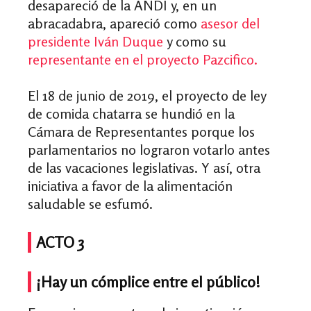
desapareció de la ANDI y, en un
abracadabra, apareció como
asesor del
presidente Iván Duque
y como su
representante en el proyecto Pazcific
o.
El 18 de junio de 2019, el proyecto de ley
de comida chatarra se hundió en la
Cámara de Representantes porque los
parlamentarios no lograron votarlo antes
de las vacaciones legislativas. Y así, otra
iniciativa a favor de la alimentación
saludable se esfumó.
ACTO 3
¡
Hay un cómplice entre el público!