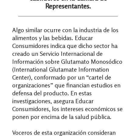
Representantes.
Algo similar ocurre con la industria de los
alimentos y las bebidas. Educar
Consumidores indica que dicho sector ha
creado un Servicio Internacional de
Información sobre Glutamato Monosódico
(International Glutamate Information
Center), conformado por un “cartel de
organizaciones” que financian estudios en
defensa del producto. En estas
investigaciones, asegura Educar
Consumidores, los intereses económicos se
ponen por encima de la salud pública.
Voceros de esta organización consideran