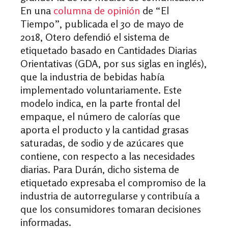
En una
columna de opinión
de “El
Tiempo”, publicada el 30 de mayo de
2018, Otero defendió el sistema de
etiquetado basado en Cantidades Diarias
Orientativas (GDA, por sus siglas en inglés),
que la industria de bebidas había
implementado voluntariamente. Este
modelo indica, en la parte frontal del
empaque, el número de calorías que
aporta el producto y la cantidad grasas
saturadas, de sodio y de azúcares que
contiene, con respecto a las necesidades
diarias. Para Durán, dicho sistema de
etiquetado expresaba el compromiso de la
industria de autorregularse y contribuía a
que los consumidores tomaran decisiones
informadas.