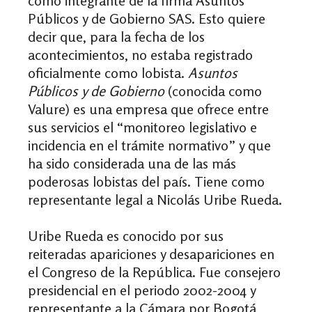
como integrante de la firma Asuntos
Públicos y de Gobierno SAS. Esto quiere
decir que, para la fecha de los
acontecimientos, no estaba registrado
oficialmente como lobista.
Asuntos
Públicos y de Gobierno
(conocida como
Valure) es una empresa que ofrece entre
sus servicios el “monitoreo legislativo e
incidencia en el trámite normativo” y que
ha sido considerada una de las más
poderosas lobistas del país. Tiene como
representante legal a Nicolás Uribe Rueda.
Uribe Rueda es conocido por sus
reiteradas apariciones
y desapariciones en
el Congreso de la República. F
ue consejero
presidencial en el periodo 2002-2004 y
representante a la Cámara por Bogotá