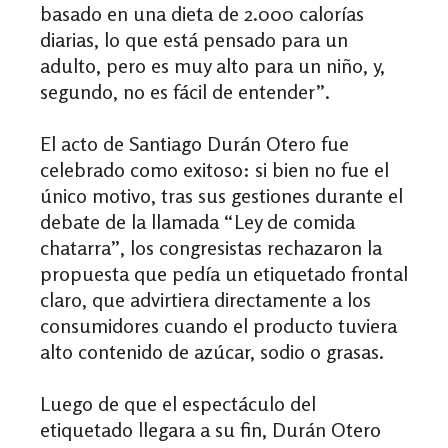
basado en una dieta de 2.000 calorías
diarias, lo que está pensado para un
adulto, pero es muy alto para un niño, y,
segundo, no es fácil de entender”.
El acto de Santiago Durán Otero fue
celebrado como exitoso: si bien no fue el
único motivo, tras sus gestiones durante el
debate de la llamada “Ley de comida
chatarra”, los congresistas rechazaron la
propuesta que pedía un etiquetado frontal
claro, que advirtiera directamente a los
consumidores cuando el producto tuviera
alto contenido de azúcar, sodio o grasas.
Luego de que el espectáculo del
etiquetado llegara a su fin, Durán Otero