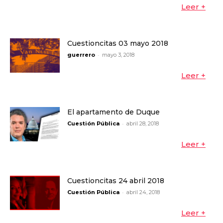
Leer +
Cuestioncitas 03 mayo 2018
-
guerrero
mayo 3, 2018
Leer +
El apartamento de Duque
-
Cuestión Pública
abril 28, 2018
Leer +
Cuestioncitas 24 abril 2018
-
Cuestión Pública
abril 24, 2018
Leer +