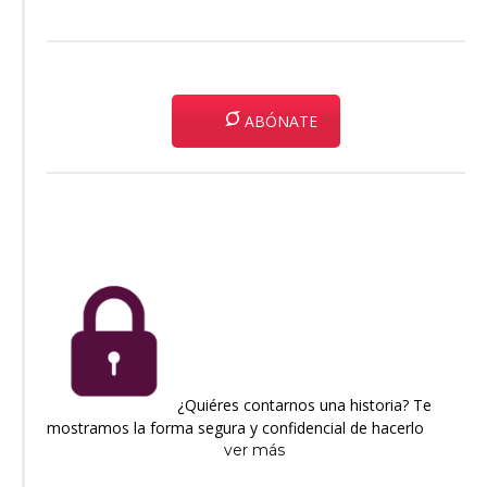
ABÓNATE
¿Quiéres contarnos una historia? Te
mostramos la forma segura y confidencial de hacerlo
ver más