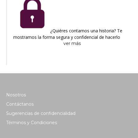
¿Quiéres contarnos una historia? Te
mostramos la forma segura y confidencial de hacerlo
ver más
Nosotros
Contáctanos
Sugerencias de confidencialidad
Términos y Condiciones