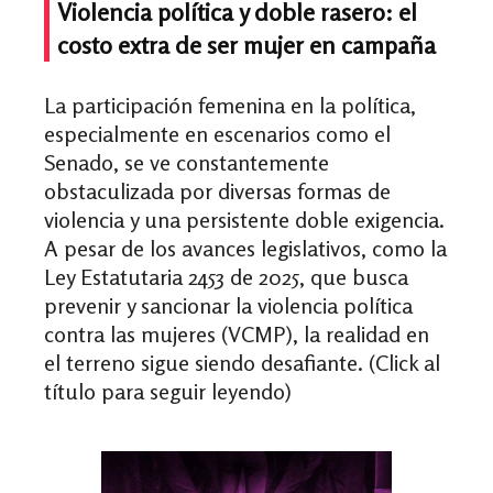
Violencia política y doble rasero: el
costo extra de ser mujer en campaña
La participación femenina en la política,
especialmente en escenarios como el
Senado, se ve constantemente
obstaculizada por diversas formas de
violencia y una persistente doble exigencia.
A pesar de los avances legislativos, como la
Ley Estatutaria 2453 de 2025, que busca
prevenir y sancionar la violencia política
contra las mujeres (VCMP), la realidad en
el terreno sigue siendo desafiante. (Click al
título para seguir leyendo)