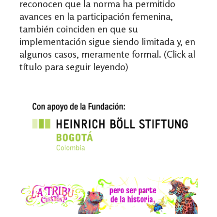
reconocen que la norma ha permitido
avances en la participación femenina,
también coinciden en que su
implementación sigue siendo limitada y, en
algunos casos, meramente formal. (Click al
título para seguir leyendo)