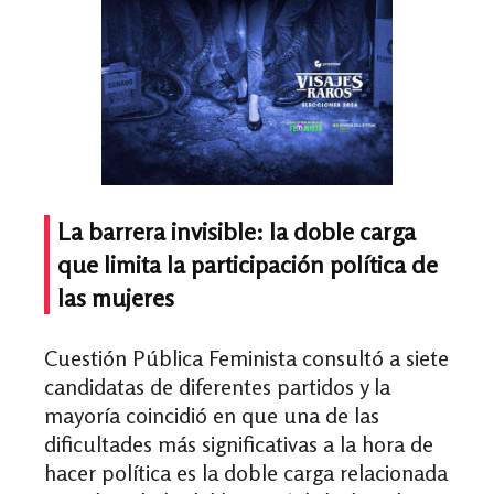
La barrera invisible: la doble carga
que limita la participación política de
las mujeres
Cuestión Pública Feminista consultó a siete
candidatas de diferentes partidos y la
mayoría coincidió en que una de las
dificultades más significativas a la hora de
hacer política es la doble carga relacionada