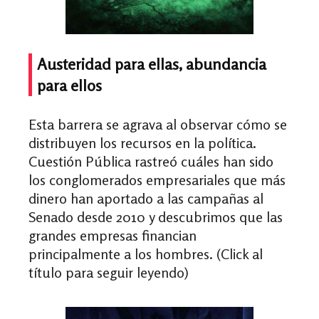
Austeridad para ellas, abundancia
para ellos
Esta barrera se agrava al observar cómo se
distribuyen los recursos en la política.
Cuestión Pública rastreó cuáles han sido
los conglomerados empresariales que más
dinero han aportado a las campañas al
Senado desde 2010 y descubrimos que las
grandes empresas financian
principalmente a los hombres. (Click al
título para seguir leyendo)