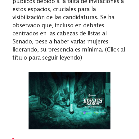
públicos debido a la falta de invitaciones a
estos espacios, cruciales para la
visibilización de las candidaturas. Se ha
observado que, incluso en debates
centrados en las cabezas de listas al
Senado, pese a haber varias mujeres
liderando, su presencia es mínima. (Click al
título para seguir leyendo)