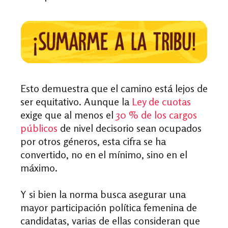
Esto demuestra que el camino está lejos de
ser equitativo. Aunque la
Ley de cuotas
exige que al menos el
30 % de los cargos
públicos
de nivel decisorio sean ocupados
por otros géneros, esta cifra se ha
convertido, no en el mínimo, sino en el
máximo.
Y si bien la norma busca asegurar una
mayor participación política femenina de
candidatas, varias de ellas consideran que