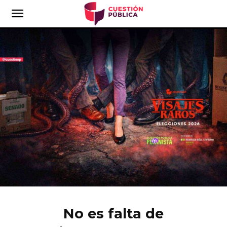
No es falta de