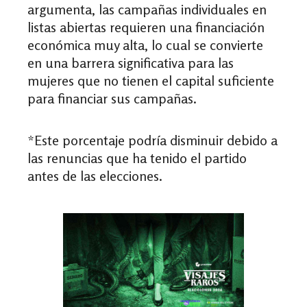
argumenta, las campañas individuales en
listas abiertas requieren una financiación
económica muy alta, lo cual se convierte
en una barrera significativa para las
mujeres que no tienen el capital suficiente
para financiar sus campañas.
*Este porcentaje podría disminuir debido a
las renuncias que ha tenido el partido
antes de las elecciones.