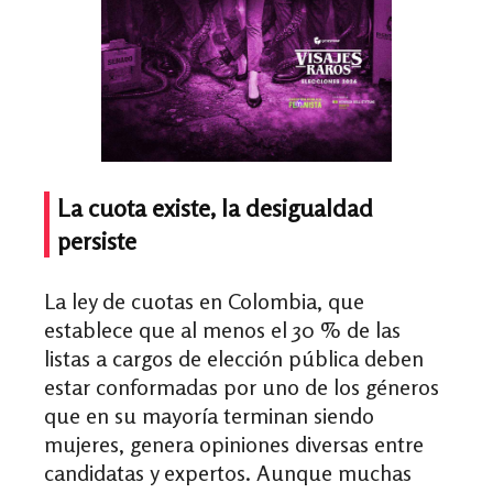
La cuota existe, la desigualdad
persiste
La ley de cuotas en Colombia, que
establece que al menos el 30 % de las
listas a cargos de elección pública deben
estar conformadas por uno de los géneros
que en su mayoría terminan siendo
mujeres, genera opiniones diversas entre
candidatas y expertos. Aunque muchas