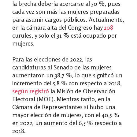
la brecha debería acercarse al 50 %, pues
cada vez son más las mujeres preparadas
para asumir cargos públicos. Actualmente,
en la cámara alta del Congreso hay
108
curules, y solo el 31 % está ocupado por
mujeres.
Para las elecciones de 2022, las
candidaturas al Senado de las mujeres
aumentaron un 38,7 %, lo que significó un
incremento del 5,8 % con respecto a 2018,
según registró
la Misión de Observación
Electoral (MOE). Mientras tanto, en la
Cámara de Representantes sí hubo una
mayor elección de mujeres, con el 40,5 %
en 2022, un aumento del 6,5 % respecto a
2018.