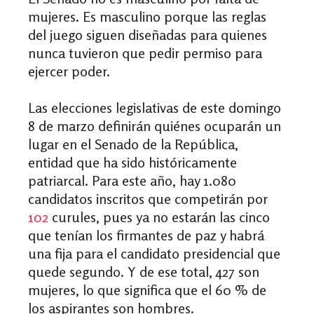
mujeres. Es masculino porque las reglas
del juego siguen diseñadas para quienes
nunca tuvieron que pedir permiso para
ejercer poder.
Las elecciones legislativas de este domingo
8 de marzo definirán quiénes ocuparán un
lugar en el Senado de la República,
entidad que ha sido históricamente
patriarcal. Para este año, hay 1.080
candidatos inscritos que competirán por
102
curules, pues ya no estarán las cinco
que tenían los firmantes de paz y habrá
una fija para el candidato presidencial que
quede segundo. Y de ese total, 427 son
mujeres, lo que significa que el 60 % de
los aspirantes son hombres.