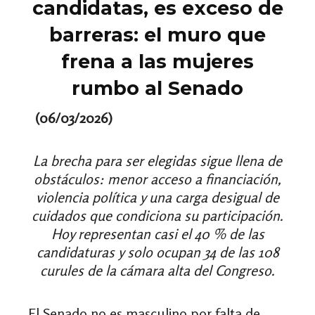
candidatas, es exceso de
barreras: el muro que
frena a las mujeres
rumbo al Senado
(06/03/2026)
La brecha para ser elegidas sigue llena de
obstáculos: menor acceso a financiación,
violencia política y una carga desigual de
cuidados que condiciona su participación.
Hoy representan casi el 40 % de las
candidaturas y solo ocupan 34 de las 108
curules de la cámara alta del Congreso.
El Senado no es masculino por falta de