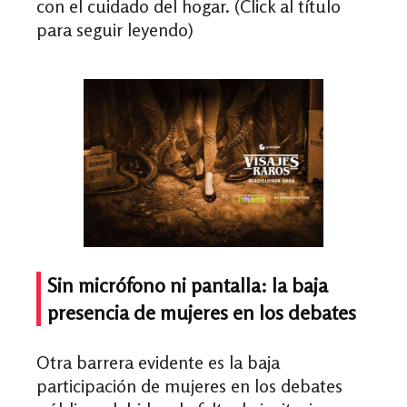
con el cuidado del hogar. (Click al título
para seguir leyendo)
Sin micrófono ni pantalla: la baja
presencia de mujeres en los debates
Otra barrera evidente es la baja
participación de mujeres en los debates