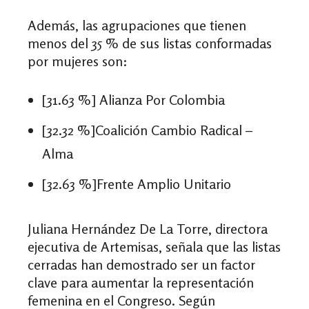
Además, las agrupaciones que tienen
menos del 35 % de sus listas conformadas
por mujeres son:
[31.63 %] Alianza Por Colombia
[32.32 %]Coalición Cambio Radical –
Alma
[32.63 %]Frente Amplio Unitario
Juliana Hernández De La Torre, directora
ejecutiva de Artemisas, señala que las listas
cerradas han demostrado ser un factor
clave para aumentar la representación
femenina en el Congreso. Según