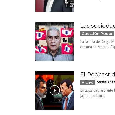
Las sociedad
Cuestión Poder
La familia de Diego Ma
captura en Madrid, Es
El Podcast 
Video
Cuestión P
En 2018 declaró ante 
Jaime Lombana.