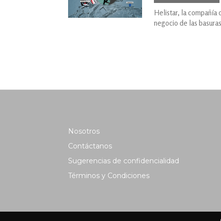
Helistar, la compañía
negocio de las basuras
Nosotros
Contáctanos
Sugerencias de confidencialidad
Términos y Condiciones