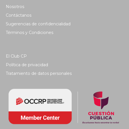
Nosotros
Contáctanos
Sugerencias de confidencialidad
Términos y Condiciones
El Club CP
Política de privacidad
Tratamiento de datos personales