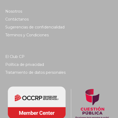
Nosotros
Contáctanos
Sugerencias de confidencialidad
Términos y Condiciones
El Club CP
Política de privacidad
Tratamiento de datos personales