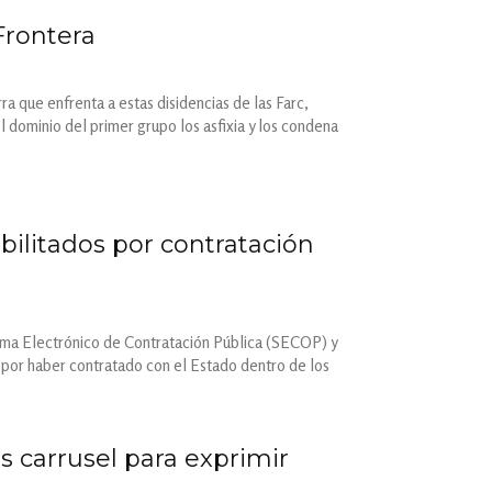
Frontera
a que enfrenta a estas disidencias de las Farc,
 dominio del primer grupo los asfixia y los condena
bilitados por contratación
stema Electrónico de Contratación Pública (SECOP) y
 por haber contratado con el Estado dentro de los
 carrusel para exprimir