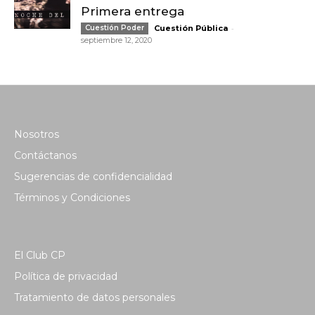
Primera entrega
-
Cuestión Poder
Cuestión Pública
septiembre 12, 2020
Nosotros
Contáctanos
Sugerencias de confidencialidad
Términos y Condiciones
El Club CP
Política de privacidad
Tratamiento de datos personales