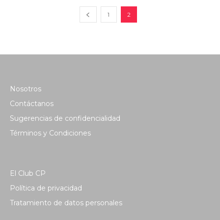
1
2
Nosotros
Contáctanos
Sugerencias de confidencialidad
Términos y Condiciones
El Club CP
Política de privacidad
Tratamiento de datos personales