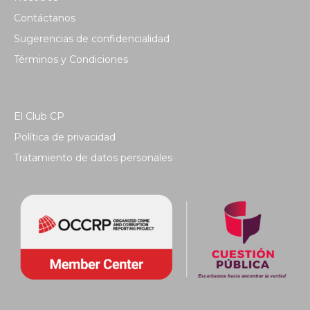
Contáctanos
Sugerencias de confidencialidad
Términos y Condiciones
El Club CP
Política de privacidad
Tratamiento de datos personales